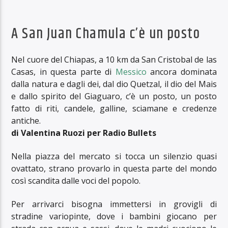
A San Juan Chamula c’è un posto
Nel cuore del Chiapas, a 10 km da San Cristobal de las
Casas, in questa parte di
Messico
ancora dominata
dalla natura e dagli dei, dal dio Quetzal, il dio del Mais
e dallo spirito del Giaguaro, c’è un posto, un posto
fatto di riti, candele, galline, sciamane e credenze
antiche.
di Valentina Ruozi per Radio Bullets
Nella piazza del mercato si tocca un silenzio quasi
ovattato, strano provarlo in questa parte del mondo
così scandita dalle voci del popolo.
Per arrivarci bisogna immettersi in grovigli di
stradine variopinte, dove i bambini giocano per