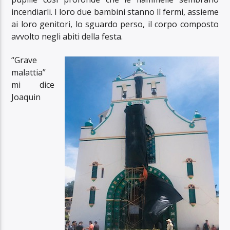
incendiarli. I loro due bambini stanno lì fermi, assieme
ai loro genitori, lo sguardo perso, il corpo composto
avvolto negli abiti della festa.
“Grave
malattia”
mi dice
Joaquin