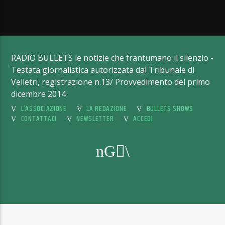
RADIO BULLETS le notizie che frantumano il silenzio -
Testata giornalistica autorizzata dal Tribunale di
Velletri, registrazione n.13/ Provvedimento del primo
dicembre 2014
L’ASSOCIAZIONE
LA REDAZIONE
BULLETS SHOWS
CONTATTACI
NEWSLETTER
ACCEDI