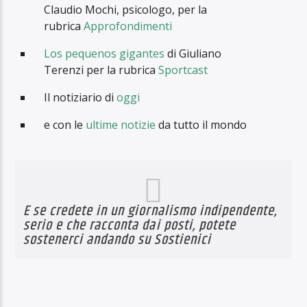
Claudio Mochi, psicologo, per la
rubrica
Approfondimenti
Los pequenos gigantes
di Giuliano
Terenzi per la rubrica
Sportcast
Il notiziario di
oggi
e con le
ultime notizie
da tutto il mondo
E se credete in un giornalismo indipendente,
serio e che racconta dai posti, potete
sostenerci andando su
Sostienici