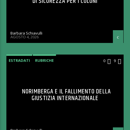
DI SICUREZZA PER I COLONI
Barbara Schiavulli
AGOSTO 4, 2026
ESTRADATI
RUBRICHE
0
9
NORIMBERGA E IL FALLIMENTO DELLA
GIUSTIZIA INTERNAZIONALE