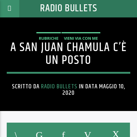
RADIO BULLETS
RUBRICHE
VIENI VIA CON ME
A SAN JUAN CHAMULA C’È
UN POSTO
SCRITTO DA
RADIO BULLETS
IN DATA MAGGIO 10,
2020