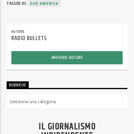
TAGGED AS
SUD AMERICA
AUTORE
RADIO BULLETS
ARCHIVIO AUTORE
RUBRICHE
Rubriche
IL GIORNALISMO