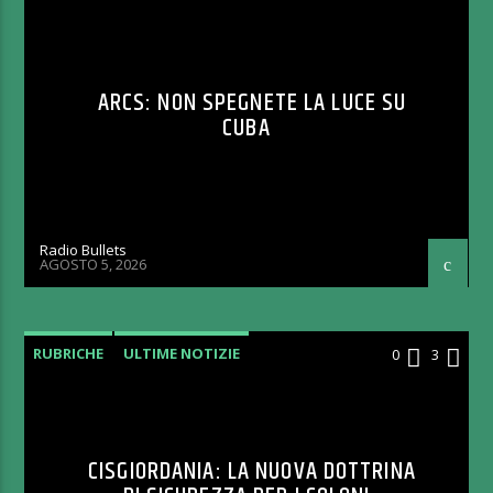
ARCS: NON SPEGNETE LA LUCE SU
CUBA
Radio Bullets
AGOSTO 5, 2026
RUBRICHE
ULTIME NOTIZIE
0
3
CISGIORDANIA: LA NUOVA DOTTRINA