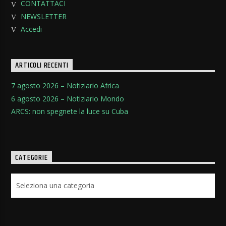
CONTATTACI
NEWSLETTER
Accedi
ARTICOLI RECENTI
7 agosto 2026 – Notiziario Africa
6 agosto 2026 – Notiziario Mondo
ARCS: non spegnete la luce su Cuba
CATEGORIE
Categorie