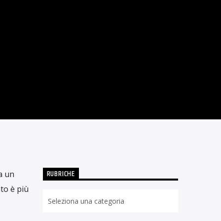
 PRIMA DEI 20