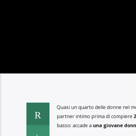
UNA SU 4 VIT