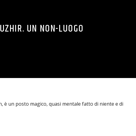
UZHIR. UN NON-LUOGO
on, è un posto magico, quasi mentale fatto di niente e di