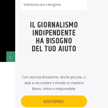
Rubriche
IL GIORNALISMO
INDIPENDENTE
HA BISOGNO
DEL TUO AIUTO
Con una tua donazione, anche piccola, ci
aiuti a raccontare il mondo in maniera
libera, critica e responsabile
SOSTIENICI