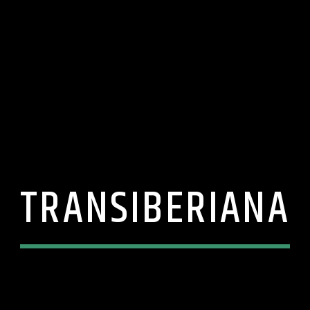
TRANSIBERIANA