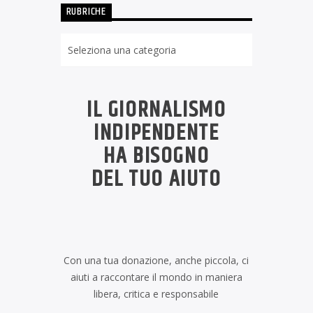
RUBRICHE
Rubriche
IL GIORNALISMO
INDIPENDENTE
HA BISOGNO
DEL TUO AIUTO
Con una tua donazione, anche piccola, ci
aiuti a raccontare il mondo in maniera
libera, critica e responsabile