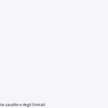
izie saudite e degli Emirati