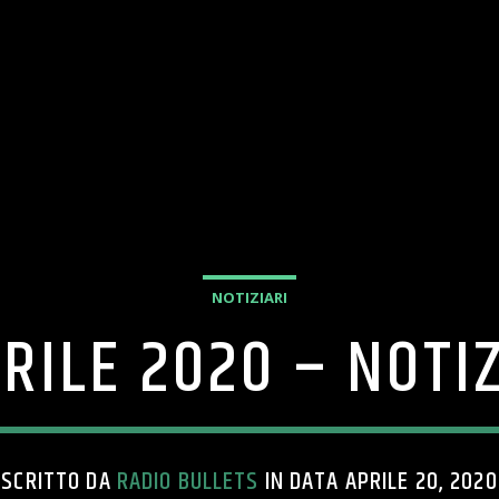
NOTIZIARI
RILE 2020 – NOTI
SCRITTO DA
RADIO BULLETS
IN DATA APRILE 20, 2020