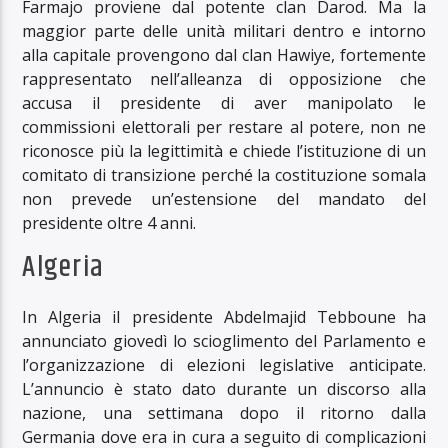
Farmajo proviene dal potente clan Darod. Ma la
maggior parte delle unità militari dentro e intorno
alla capitale provengono dal clan Hawiye, fortemente
rappresentato nell’alleanza di opposizione che
accusa il presidente di aver manipolato le
commissioni elettorali per restare al potere, non ne
riconosce più la legittimità e chiede l’istituzione di un
comitato di transizione perché la costituzione somala
non prevede un’estensione del mandato del
presidente oltre 4 anni.
Algeria
In Algeria il presidente Abdelmajid Tebboune ha
annunciato giovedì lo scioglimento del Parlamento e
l’organizzazione di elezioni legislative anticipate.
L’annuncio è stato dato durante un discorso alla
nazione, una settimana dopo il ritorno dalla
Germania dove era in cura a seguito di complicazioni