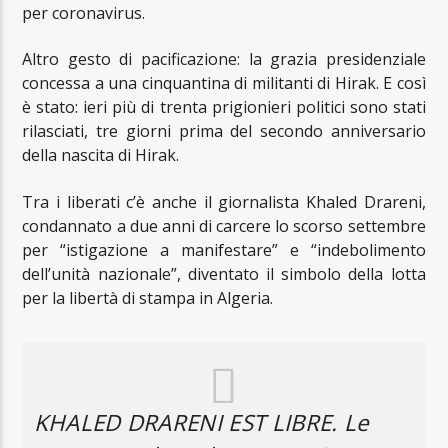
per coronavirus.
Altro gesto di pacificazione: la grazia presidenziale
concessa a una cinquantina di militanti di Hirak. E così
è stato: ieri più di trenta prigionieri politici sono stati
rilasciati, tre giorni prima del secondo anniversario
della nascita di Hirak.
Tra i liberati c’è anche il giornalista Khaled Drareni,
condannato a due anni di carcere lo scorso settembre
per “istigazione a manifestare” e “indebolimento
dell’unità nazionale”, diventato il simbolo della lotta
per la libertà di stampa in Algeria.
KHALED DRARENI EST LIBRE. Le