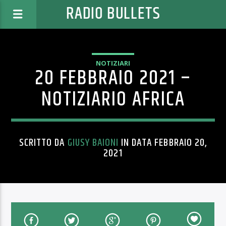
RADIO BULLETS
NOTIZIARI
20 FEBBRAIO 2021 –
NOTIZIARIO AFRICA
SCRITTO DA
GIUSY BAIONI
IN DATA FEBBRAIO 20,
2021