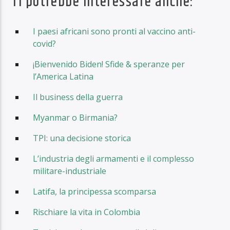
Ti potrebbe interessare anche:
I paesi africani sono pronti al vaccino anti-
covid?
¡Bienvenido Biden! Sfide & speranze per
l’America Latina
Il business della guerra
Myanmar o Birmania?
TPI: una decisione storica
L’industria degli armamenti e il complesso
militare-industriale
Latifa, la principessa scomparsa
Rischiare la vita in Colombia