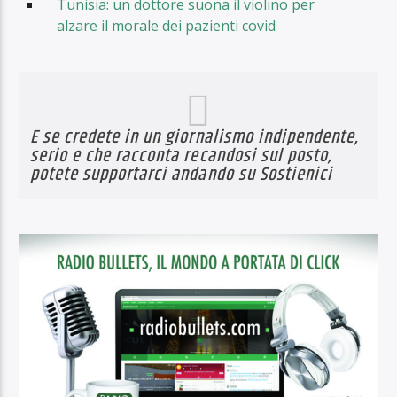
Tunisia: un dottore suona il violino per
alzare il morale dei pazienti covid
E se credete in un giornalismo indipendente,
serio e che racconta recandosi sul posto,
potete supportarci andando su
Sostienici