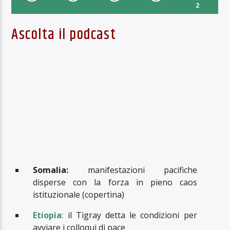
2
Ascolta il podcast
Somalia:
manifestazioni pacifiche
disperse con la forza in pieno caos
istituzionale (copertina)
Etiopia
: il Tigray detta le condizioni per
avviare i colloqui di pace