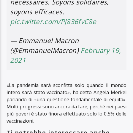
nécessaires. Soyons solidaires,
soyons efficaces.
pic.twitter.com/PJ836fvC8e
— Emmanuel Macron
(@EmmanuelMacron)
February 19,
2021
«La pandemia sarà sconfitta solo quando il mondo
intero sarà stato vaccinato», ha detto Angela Merkel
parlando di «una questione fondamentale di equità».
Molti progressi sono ancora da fare, perché nei paesi
più poveri è stato finora effettuato solo lo 0,5% delle
vaccinazioni.