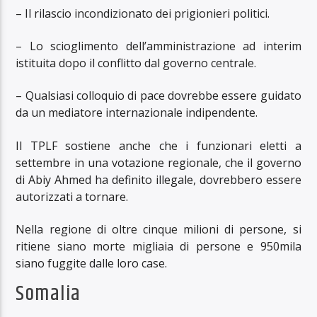
– Il rilascio incondizionato dei prigionieri politici.
– Lo scioglimento dell’amministrazione ad interim
istituita dopo il conflitto dal governo centrale.
– Qualsiasi colloquio di pace dovrebbe essere guidato
da un mediatore internazionale indipendente.
Il TPLF sostiene anche che i funzionari eletti a
settembre in una votazione regionale, che il governo
di Abiy Ahmed ha definito illegale, dovrebbero essere
autorizzati a tornare.
Nella regione di oltre cinque milioni di persone, si
ritiene siano morte migliaia di persone e 950mila
siano fuggite dalle loro case.
Somalia