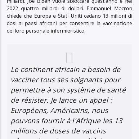
miliardi. Joe Biden vuole sbloccare quest’anno e nel
2022 quattro miliardi di dollari. Emmanuel Macron
chiede che Europa e Stati Uniti cedano 13 milioni di
dosi ai paesi africani per consentire la vaccinazione
del loro personale infermieristico.
Le continent africain a besoin de
vacciner tous ses soignants pour
permettre à son système de santé
de résister. Je lance un appel :
Européens, Américains, nous
pouvons fournir à l'Afrique les 13
millions de doses de vaccins