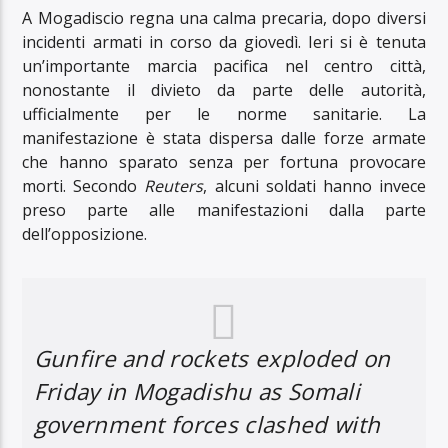
A Mogadiscio regna una calma precaria, dopo diversi
incidenti armati in corso da giovedì. Ieri si è tenuta
un’importante marcia pacifica nel centro città,
nonostante il divieto da parte delle autorità,
ufficialmente per le norme sanitarie. La
manifestazione è stata dispersa dalle forze armate
che hanno sparato senza per fortuna provocare
morti. Secondo
Reuters
, alcuni soldati hanno invece
preso parte alle manifestazioni dalla parte
dell’opposizione.
Gunfire and rockets exploded on
Friday in Mogadishu as Somali
government forces clashed with