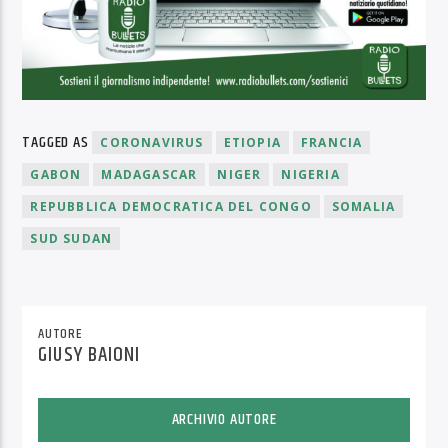
TAGGED AS
CORONAVIRUS
ETIOPIA
FRANCIA
GABON
MADAGASCAR
NIGER
NIGERIA
REPUBBLICA DEMOCRATICA DEL CONGO
SOMALIA
SUD SUDAN
AUTORE
GIUSY BAIONI
ARCHIVIO AUTORE