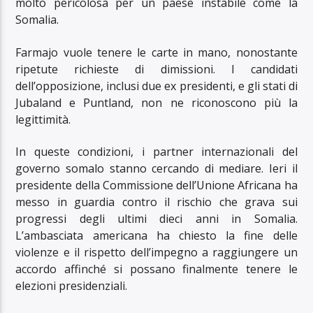
molto pericolosa per un paese instabile come la
Somalia.
Farmajo vuole tenere le carte in mano, nonostante
ripetute richieste di dimissioni. I candidati
dell’opposizione, inclusi due ex presidenti, e gli stati di
Jubaland e Puntland, non ne riconoscono più la
legittimità.
In queste condizioni, i partner internazionali del
governo somalo stanno cercando di mediare. Ieri il
presidente della Commissione dell’Unione Africana ha
messo in guardia contro il rischio che grava sui
progressi degli ultimi dieci anni in Somalia.
L’ambasciata americana ha chiesto la fine delle
violenze e il rispetto dell’impegno a raggiungere un
accordo affinché si possano finalmente tenere le
elezioni presidenziali.