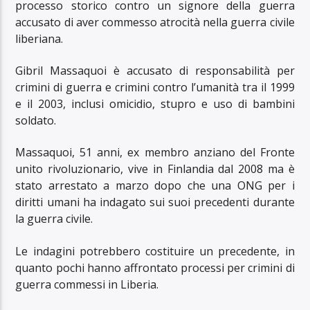
processo storico contro un signore della guerra
accusato di aver commesso atrocità nella guerra civile
liberiana.
Gibril Massaquoi è accusato di responsabilità per
crimini di guerra e crimini contro l’umanità tra il 1999
e il 2003, inclusi omicidio, stupro e uso di bambini
soldato.
Massaquoi, 51 anni, ex membro anziano del Fronte
unito rivoluzionario, vive in Finlandia dal 2008 ma è
stato arrestato a marzo dopo che una ONG per i
diritti umani ha indagato sui suoi precedenti durante
la guerra civile.
Le indagini potrebbero costituire un precedente, in
quanto pochi hanno affrontato processi per crimini di
guerra commessi in Liberia.