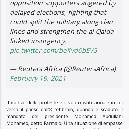
opposition supporters angered by
delayed elections, fighting that
could split the military along clan
lines and strengthen the al Qaida-
linked insurgency.
pic.twitter.com/beXvd6bEV5
— Reuters Africa (@ReutersAfrica)
February 19, 2021
Il motivo delle proteste è il vuoto istituzionale in cui
versa il paese dall’8 febbraio, quando è scaduto il
mandato del presidente Mohamed Abdullahi
Mohamed, detto Farmajo. Una situazione di empasse