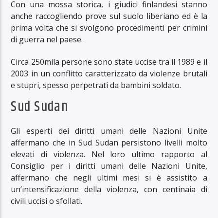
Con una mossa storica, i giudici finlandesi stanno
anche raccogliendo prove sul suolo liberiano ed è la
prima volta che si svolgono procedimenti per crimini
di guerra nel paese.
Circa 250mila persone sono state uccise tra il 1989 e il
2003 in un conflitto caratterizzato da violenze brutali
e stupri, spesso perpetrati da bambini soldato.
Sud Sudan
Gli esperti dei diritti umani delle Nazioni Unite
affermano che in Sud Sudan persistono livelli molto
elevati di violenza. Nel loro ultimo rapporto al
Consiglio per i diritti umani delle Nazioni Unite,
affermano che negli ultimi mesi si è assistito a
un’intensificazione della violenza, con centinaia di
civili uccisi o sfollati.