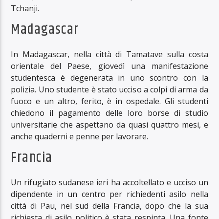
Tchanji.
Madagascar
In Madagascar, nella città di Tamatave sulla costa
orientale del Paese, giovedì una manifestazione
studentesca è degenerata in uno scontro con la
polizia. Uno studente è stato ucciso a colpi di arma da
fuoco e un altro, ferito, è in ospedale. Gli studenti
chiedono il pagamento delle loro borse di studio
universitarie che aspettano da quasi quattro mesi, e
anche quaderni e penne per lavorare.
Francia
Un rifugiato sudanese ieri ha accoltellato e ucciso un
dipendente in un centro per richiedenti asilo nella
città di Pau, nel sud della Francia, dopo che la sua
richiesta di asilo politico è stata respinta. Una fonte