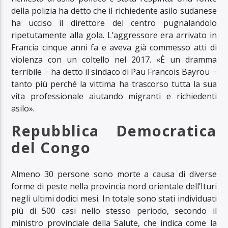
della polizia ha detto che il richiedente asilo sudanese
ha ucciso il direttore del centro pugnalandolo
ripetutamente alla gola. L’aggressore era arrivato in
Francia cinque anni fa e aveva già commesso atti di
violenza con un coltello nel 2017. «È un dramma
terribile − ha detto il sindaco di Pau Francois Bayrou −
tanto più perché la vittima ha trascorso tutta la sua
vita professionale aiutando migranti e richiedenti
asilo».
Repubblica Democratica
del Congo
Almeno 30 persone sono morte a causa di diverse
forme di peste nella provincia nord orientale dell’Ituri
negli ultimi dodici mesi. In totale sono stati individuati
più di 500 casi nello stesso periodo, secondo il
ministro provinciale della Salute, che indica come la