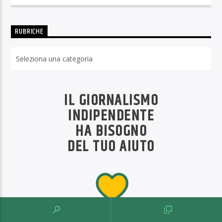
RUBRICHE
Rubriche
IL GIORNALISMO
INDIPENDENTE
HA BISOGNO
DEL TUO AIUTO