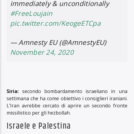
immediately & unconditionally
#FreeLoujain
pic.twitter.com/KeogeETCpa
— Amnesty EU (@AmnestyEU)
November 24, 2020
Siria:
secondo bombardamento israeliano in una
settimana che ha come obiettivo i consiglieri iraniani.
L’Iran avrebbe cercato di aprire un secondo fronte
missilistico per gli hezbollah.
Israele e Palestina