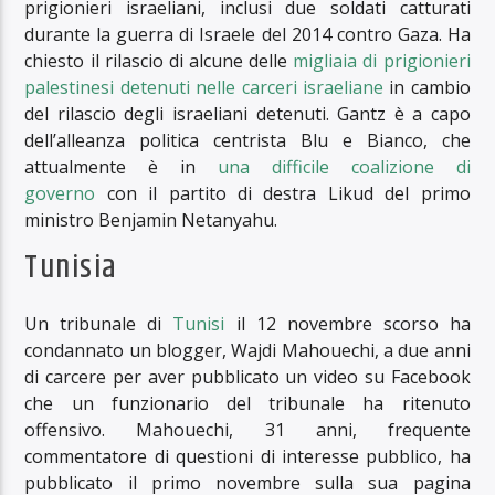
prigionieri israeliani, inclusi due soldati catturati
durante la guerra di Israele del 2014 contro Gaza. Ha
chiesto il rilascio di alcune delle
migliaia di prigionieri
palestinesi detenuti nelle carceri israeliane
in cambio
del rilascio degli israeliani detenuti. Gantz è a capo
dell’alleanza politica centrista Blu e Bianco, che
attualmente è in
una difficile coalizione di
governo
con il partito di destra Likud del primo
ministro Benjamin Netanyahu.
Tunisia
Un tribunale di
Tunisi
il 12 novembre scorso ha
condannato un blogger, Wajdi Mahouechi, a due anni
di carcere per aver pubblicato un video su Facebook
che un funzionario del tribunale ha ritenuto
offensivo. Mahouechi, 31 anni, frequente
commentatore di questioni di interesse pubblico, ha
pubblicato il primo novembre sulla sua pagina