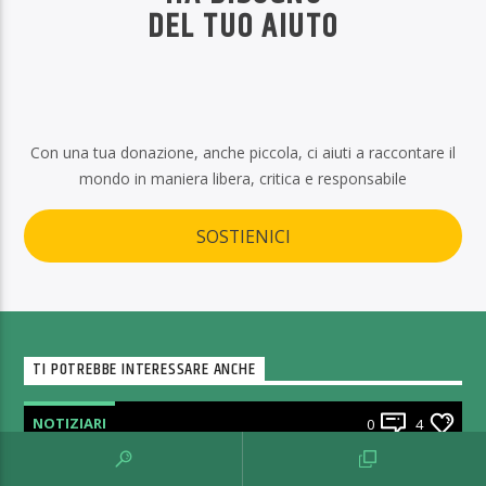
DEL TUO AIUTO
Con una tua donazione, anche piccola, ci aiuti a raccontare il
mondo in maniera libera, critica e responsabile
SOSTIENICI
TI POTREBBE INTERESSARE ANCHE
NOTIZIARI
0
4