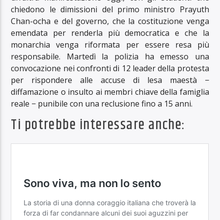
chiedono le dimissioni del primo ministro Prayuth
Chan-ocha e del governo, che la costituzione venga
emendata per renderla più democratica e che la
monarchia venga riformata per essere resa più
responsabile. Martedì la polizia ha emesso una
convocazione nei confronti di 12 leader della protesta
per rispondere alle accuse di lesa maestà −
diffamazione o insulto ai membri chiave della famiglia
reale − punibile con una reclusione fino a 15 anni.
Ti potrebbe interessare anche: