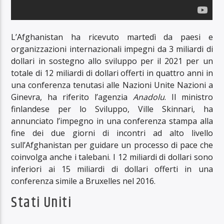
L’Afghanistan ha ricevuto martedì da paesi e
organizzazioni internazionali impegni da 3 miliardi di
dollari in sostegno allo sviluppo per il 2021 per un
totale di 12 miliardi di dollari offerti in quattro anni in
una conferenza tenutasi alle Nazioni Unite Nazioni a
Ginevra, ha riferito l’agenzia
Anadolu
. Il ministro
finlandese per lo Sviluppo, Ville Skinnari, ha
annunciato l’impegno in una conferenza stampa alla
fine dei due giorni di incontri ad alto livello
sull’Afghanistan per guidare un processo di pace che
coinvolga anche i talebani. I 12 miliardi di dollari sono
inferiori ai 15 miliardi di dollari offerti in una
conferenza simile a Bruxelles nel 2016.
Stati Uniti