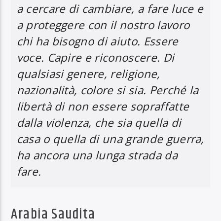
a cercare di cambiare, a fare luce e
a proteggere con il nostro lavoro
chi ha bisogno di aiuto. Essere
voce. Capire e riconoscere. Di
qualsiasi genere, religione,
nazionalità, colore si sia. Perché la
libertà di non essere sopraffatte
dalla violenza, che sia quella di
casa o quella di una grande guerra,
ha ancora una lunga strada da
fare.
Arabia Saudita