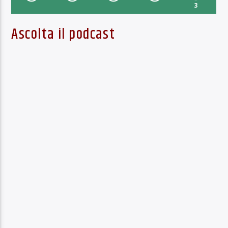
3
Ascolta il podcast