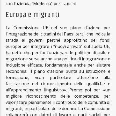
con l’azienda “Moderna” per i vaccini.
Europa e migranti
La Commissione UE nel suo piano d’azione per
l’integrazione dei cittadini dei Paesi terzi, che indica la
strada ai governi perché approfittino dei fondi
europei per integrare i “nuovi arrivati” sul suolo UE,
ha detto che per far funzionare le politiche di asilo e
migrazione serve anche una politica di integrazione e
inclusione efficace, fondamentale anche per aiutare
l’economia. Il piano d’azione punta su istruzione e
formazione, «con particolare attenzione alla
facilitazione del riconoscimento delle qualifiche e
all’apprendimento linguistico». Preme poi per «un
migliore riconoscimento delle competenze, per
valorizzare pienamente il contributo delle comunità di
migranti, in particolare delle donne». La Commissione
collaborerà con datori di lavoro e parti sociali per