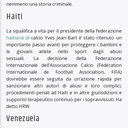
nemmeno una storia criminale.
Haiti
La squalifica a vita per il presidente della federazione
haitiana di
calcio Yves Jean-Bart è stato ritenuto un
importante passo avanti per proteggere i bambini e
le giovani atlete nello sport dagli abusi
sessuali. La decisione della Federazione
Internazionale dell’Associazione Calcio (Fédération
Internationale de Football Association
,
FIFA)
dovrebbe essere seguita da un’azione rapida per
sanzionare altri autori di abusi e loro complici,
procedimenti penali ad Haiti e in altre giurisdizioni e
supporto terapeutico continuo per i sopravvissuti. Ha
detto HRW.
Venezuela