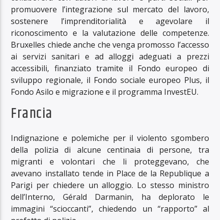
promuovere l’integrazione sul mercato del lavoro,
sostenere l’imprenditorialità e agevolare il
riconoscimento e la valutazione delle competenze.
Bruxelles chiede anche che venga promosso l’accesso
ai servizi sanitari e ad alloggi adeguati a prezzi
accessibili, finanziato tramite il Fondo europeo di
sviluppo regionale, il Fondo sociale europeo Plus, il
Fondo Asilo e migrazione e il programma InvestEU.
Francia
Indignazione e polemiche per il violento sgombero
della polizia di alcune centinaia di persone, tra
migranti e volontari che li proteggevano, che
avevano installato tende in Place de la Republique a
Parigi per chiedere un alloggio. Lo stesso ministro
dell’Interno, Gérald Darmanin, ha deplorato le
immagini “scioccanti”, chiedendo un “rapporto” al