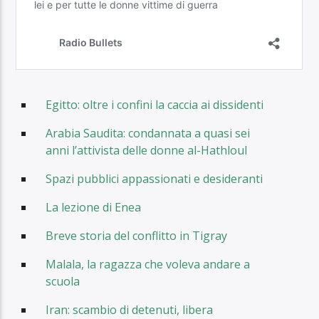
Egitto: oltre i confini la caccia ai dissidenti
Arabia Saudita: condannata a quasi sei
anni l’attivista delle donne al-Hathloul
Spazi pubblici appassionati e desideranti
La lezione di Enea
Breve storia del conflitto in Tigray
Malala, la ragazza che voleva andare a
scuola
Iran: scambio di detenuti, libera