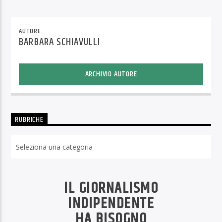
AUTORE
BARBARA SCHIAVULLI
ARCHIVIO AUTORE
RUBRICHE
Rubriche
IL GIORNALISMO
INDIPENDENTE
HA BISOGNO