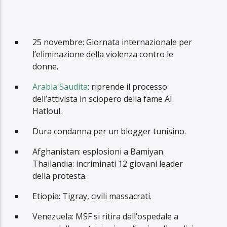
25 novembre: Giornata internazionale per
l’eliminazione della violenza contro le
donne.
Arabia Saudita
: riprende il processo
dell’attivista in sciopero della fame Al
Hatloul.
Dura condanna per un blogger tunisino.
Afghanistan: esplosioni a Bamiyan.
Thailandia: incriminati 12 giovani leader
della protesta.
Etiopia: Tigray, civili massacrati.
Venezuela: MSF si ritira dall’ospedale a