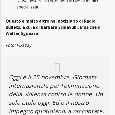
causa delle restrizioni per l’arrivo di medici
specializzati.
Questo e molto altro nel notiziario di Radio
Bullets, a cura di Barbara Schiavulli. Musiche di
Walter Sguazzin
Foto: Pixabay
Oggi è il 25 novembre, Giornata
internazionale per l’eliminazione
della violenza contro le donne. Un
solo titolo oggi. Ed è il nostro
impegno quotidiano, a raccontare,