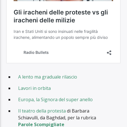
A lento ma graduale rilascio
Lavori in orbita
Europa, la Signora del super anello
Il teatro della protesta
di Barbara
Schiavulli, da Baghdad, per la rubrica
Parole Scompigliate