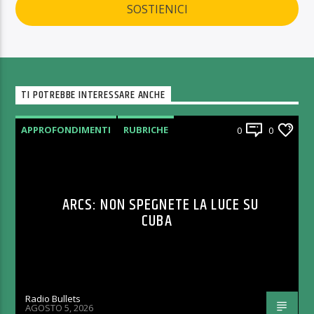
SOSTIENICI
TI POTREBBE INTERESSARE ANCHE
APPROFONDIMENTI
RUBRICHE
0
0
ARCS: NON SPEGNETE LA LUCE SU
CUBA
Radio Bullets
AGOSTO 5, 2026