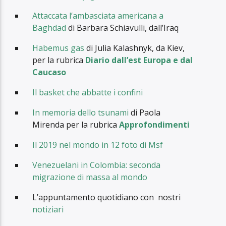
Attaccata l’ambasciata americana a
Baghdad
di Barbara Schiavulli, dall’Iraq
Habemus gas
di Julia Kalashnyk, da Kiev,
per la rubrica
Diario dall’est Europa e dal
Caucaso
Il basket che abbatte i confini
In memoria dello tsunami
di Paola
Mirenda per la rubrica
Approfondimenti
Il 2019 nel mondo in 12 foto di Msf
Venezuelani in Colombia: seconda
migrazione di massa al mondo
L’appuntamento quotidiano con nostri
notiziari