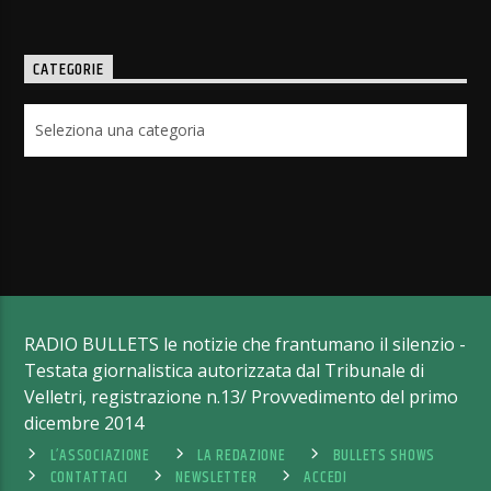
CATEGORIE
Categorie
RADIO BULLETS le notizie che frantumano il silenzio -
Testata giornalistica autorizzata dal Tribunale di
Velletri, registrazione n.13/ Provvedimento del primo
dicembre 2014
L’ASSOCIAZIONE
LA REDAZIONE
BULLETS SHOWS
CONTATTACI
NEWSLETTER
ACCEDI