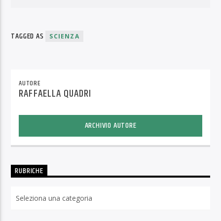
TAGGED AS
SCIENZA
AUTORE
RAFFAELLA QUADRI
ARCHIVIO AUTORE
RUBRICHE
Rubriche