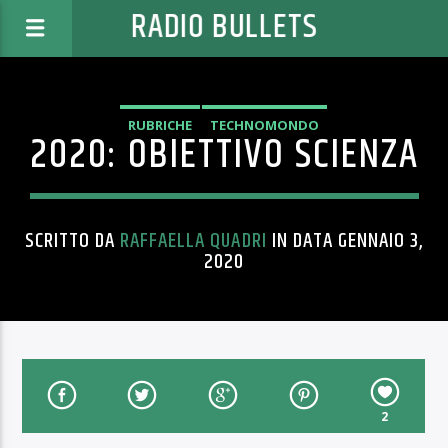
RADIO BULLETS
RUBRICHE
TECHNOMONDO
2020: OBIETTIVO SCIENZA
SCRITTO DA
RAFFAELLA QUADRI
IN DATA GENNAIO 3,
2020
2