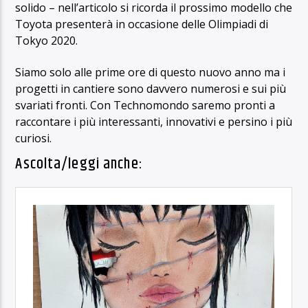
solido – nell’articolo si ricorda il prossimo modello che
Toyota presenterà in occasione delle Olimpiadi di
Tokyo 2020.
Siamo solo alle prime ore di questo nuovo anno ma i
progetti in cantiere sono davvero numerosi e sui più
svariati fronti. Con Technomondo saremo pronti a
raccontare i più interessanti, innovativi e persino i più
curiosi.
Ascolta/leggi anche: