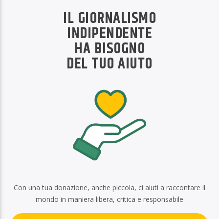
IL GIORNALISMO
INDIPENDENTE
HA BISOGNO
DEL TUO AIUTO
Con una tua donazione, anche piccola, ci aiuti a raccontare il
mondo in maniera libera, critica e responsabile