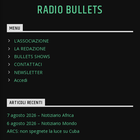
RADIO BULLETS
MENU
L’ASSOCIAZIONE
LA REDAZIONE
BULLETS SHOWS
CONTATTACI
NEWSLETTER
Accedi
ARTICOLI RECENTI
7 agosto 2026 – Notiziario Africa
6 agosto 2026 – Notiziario Mondo
ARCS: non spegnete la luce su Cuba