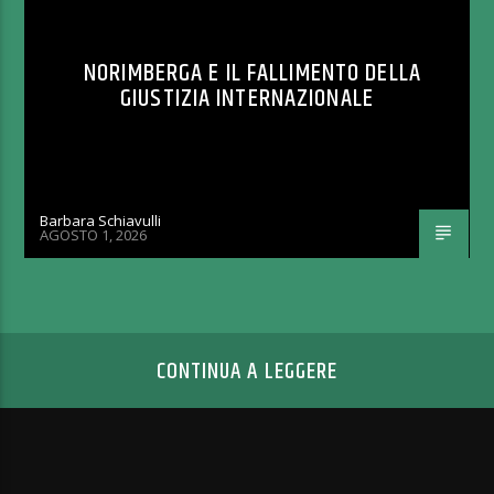
NORIMBERGA E IL FALLIMENTO DELLA
GIUSTIZIA INTERNAZIONALE
Barbara Schiavulli
AGOSTO 1, 2026
CONTINUA A LEGGERE