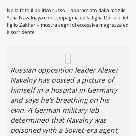
Nella foto il politico russo – abbracciato dalla moglie
Yulia Navalnaya e in compagnia della figlia Daria e del
figlio Zakhar – mostra segni di eccessiva magrezza ed
è sorridente.
Russian opposition leader Alexei
Navalny has posted a picture of
himself in a hospital in Germany
and says he’s breathing on his
own. A German military lab
determined that Navalny was
poisoned with a Soviet-era agent,