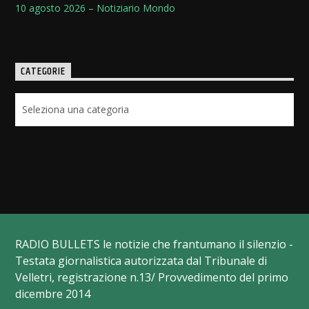
10 agosto 2026 – Notiziario Mondo
CATEGORIE
Categorie
RADIO BULLETS le notizie che frantumano il silenzio -
Testata giornalistica autorizzata dal Tribunale di
Velletri, registrazione n.13/ Provvedimento del primo
dicembre 2014