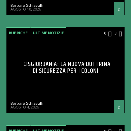
Barbara Schiavulli
AGOSTO 10, 2026
RUBRICHE
ULTIME NOTIZIE
0
3
CISGIORDANIA: LA NUOVA DOTTRINA
DI SICUREZZA PER I COLONI
Barbara Schiavulli
AGOSTO 4, 2026
RUBRICHE
ULTIME NOTIZIE
0
5