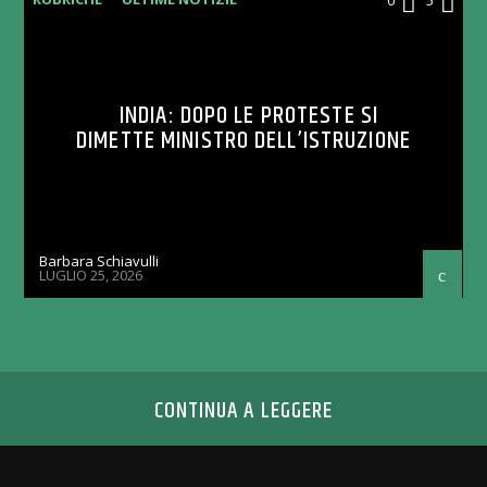
INDIA: DOPO LE PROTESTE SI
DIMETTE MINISTRO DELL’ISTRUZIONE
Barbara Schiavulli
LUGLIO 25, 2026
CONTINUA A LEGGERE