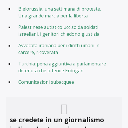
Bielorussia, una settimana di proteste.
Una grande marcia per la liberta
Palestinese autistico ucciso da soldati
israeliani, i genitori chiedono giustizia
Avvocata iraniana per i diritti umani in
carcere, ricoverata
Turchia: pena aggiuntiva a parlamentare
detenuta che offende Erdogan
Comunicazioni subacquee
se credete in un giornalismo