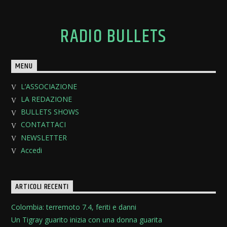
RADIO BULLETS
MENU
L’ASSOCIAZIONE
LA REDAZIONE
BULLETS SHOWS
CONTATTACI
NEWSLETTER
Accedi
ARTICOLI RECENTI
Colombia: terremoto 7.4, feriti e danni
Un Tigray guarito inizia con una donna guarita