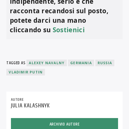
indipendente, serio e che
racconta recandosi sul posto,
potete darci una mano
cliccando su
Sostienici
TAGGED AS
ALEXEY NAVALNY
GERMANIA
RUSSIA
VLADIMIR PUTIN
AUTORE
JULIA KALASHNYK
ARCHIVIO AUTORE