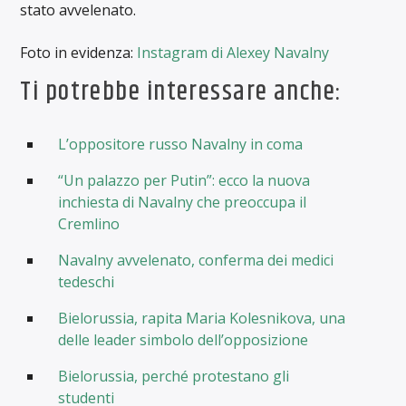
stato avvelenato.
Foto in evidenza:
Instagram di Alexey Navalny
Ti potrebbe interessare anche:
L’oppositore russo Navalny in coma
“Un palazzo per Putin”: ecco la nuova
inchiesta di Navalny che preoccupa il
Cremlino
Navalny avvelenato, conferma dei medici
tedeschi
Bielorussia, rapita Maria Kolesnikova, una
delle leader simbolo dell’opposizione
Bielorussia, perché protestano gli
studenti