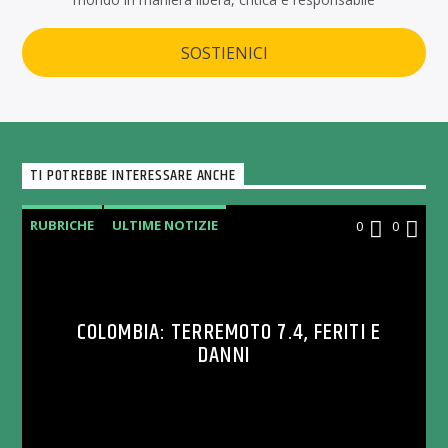
SOSTIENICI
TI POTREBBE INTERESSARE ANCHE
RUBRICHE
ULTIME NOTIZIE
0
0
COLOMBIA: TERREMOTO 7.4, FERITI E
DANNI