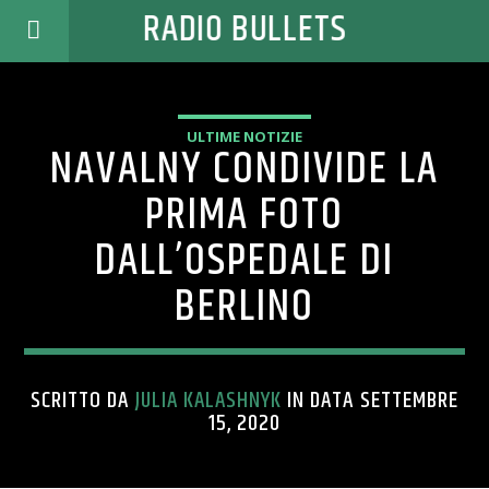
RADIO BULLETS
ULTIME NOTIZIE
NAVALNY CONDIVIDE LA
PRIMA FOTO
DALL’OSPEDALE DI
BERLINO
SCRITTO DA
JULIA KALASHNYK
IN DATA SETTEMBRE
15, 2020