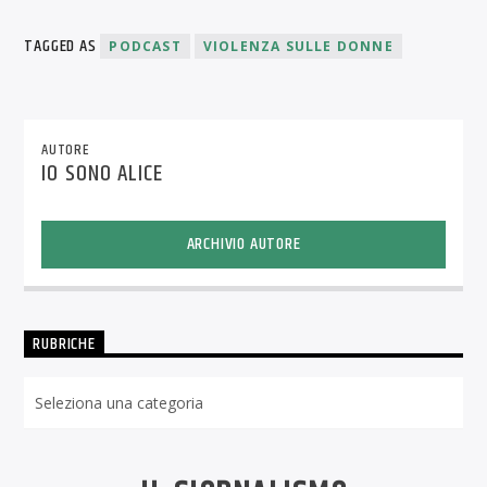
TAGGED AS
PODCAST
VIOLENZA SULLE DONNE
AUTORE
IO SONO ALICE
ARCHIVIO AUTORE
RUBRICHE
Rubriche