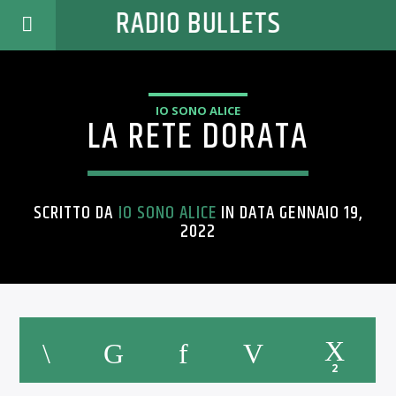
RADIO BULLETS
IO SONO ALICE
LA RETE DORATA
SCRITTO DA
IO SONO ALICE
IN DATA GENNAIO 19,
2022
2