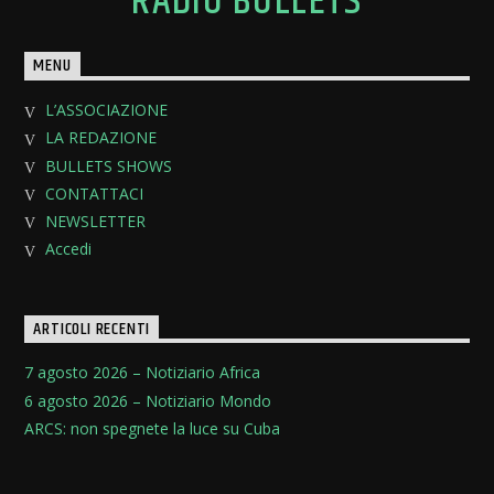
RADIO BULLETS
MENU
L’ASSOCIAZIONE
LA REDAZIONE
BULLETS SHOWS
CONTATTACI
NEWSLETTER
Accedi
ARTICOLI RECENTI
7 agosto 2026 – Notiziario Africa
6 agosto 2026 – Notiziario Mondo
ARCS: non spegnete la luce su Cuba