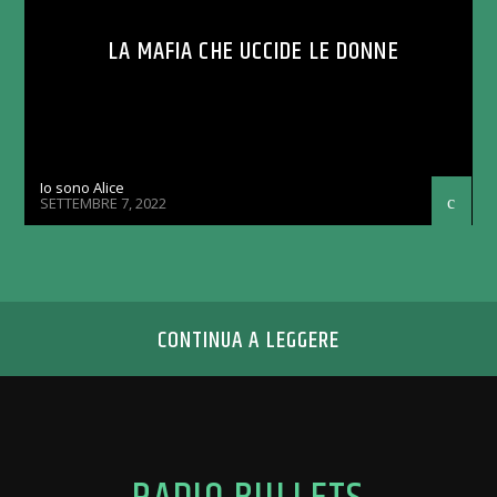
LA MAFIA CHE UCCIDE LE DONNE
Io sono Alice
SETTEMBRE 7, 2022
CONTINUA A LEGGERE