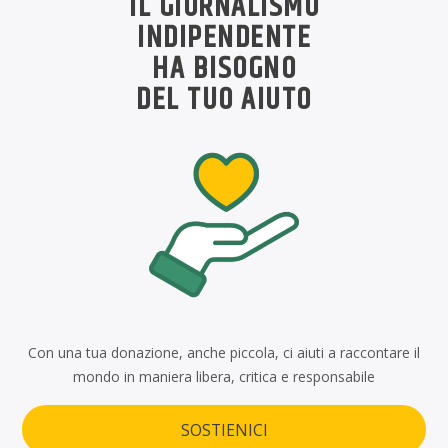
IL GIORNALISMO
INDIPENDENTE
HA BISOGNO
DEL TUO AIUTO
Con una tua donazione, anche piccola, ci aiuti a raccontare il
mondo in maniera libera, critica e responsabile
SOSTIENICI