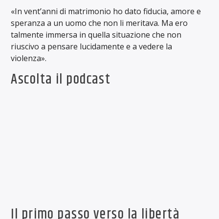
«In vent’anni di matrimonio ho dato fiducia, amore e
speranza a un uomo che non li meritava. Ma ero
talmente immersa in quella situazione che non
riuscivo a pensare lucidamente e a vedere la
violenza».
Ascolta il podcast
Il primo passo verso la libertà