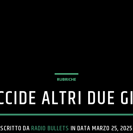
RUBRICHE
CCIDE ALTRI DUE G
SCRITTO DA
RADIO BULLETS
IN DATA MARZO 25, 2025