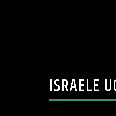
ISRAELE U