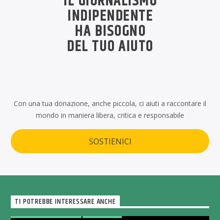
IL GIORNALISMO
INDIPENDENTE
HA BISOGNO
DEL TUO AIUTO
Con una tua donazione, anche piccola, ci aiuti a raccontare il
mondo in maniera libera, critica e responsabile
SOSTIENICI
TI POTREBBE INTERESSARE ANCHE