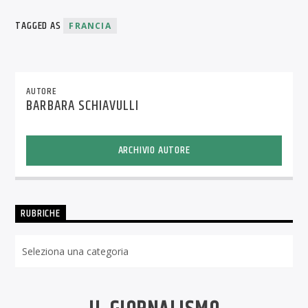
TAGGED AS
FRANCIA
AUTORE
BARBARA SCHIAVULLI
ARCHIVIO AUTORE
RUBRICHE
Rubriche