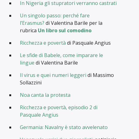
In Nigeria gli stupratori verranno castrati
Un singolo passo: perché fare
l’Erasmus?
di Valentina Barile per la
rubrica
Un libro sul comodino
Ricchezza e povertà
di Pasquale Angius
Le sfide di Babele, come imparare le
lingue
di Valentina Barile
Il virus e quei numeri leggeri
di Massimo
Sollazzini
Noa canta la protesta
Ricchezza e povertà, episodio 2 di
Pasquale Angius
Germania: Navalny è stato avvelenato