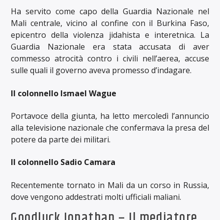
Ha servito come capo della Guardia Nazionale nel
Mali centrale, vicino al confine con il Burkina Faso,
epicentro della violenza jidahista e interetnica. La
Guardia Nazionale era stata accusata di aver
commesso atrocità contro i civili nell’aerea, accuse
sulle quali il governo aveva promesso d’indagare.
Il colonnello Ismael Wague
Portavoce della giunta, ha letto mercoledì l’annuncio
alla televisione nazionale che confermava la presa del
potere da parte dei militari.
Il colonnello Sadio Camara
Recentemente tornato in Mali da un corso in Russia,
dove vengono addestrati molti ufficiali maliani.
Goodluck Jonathan – Il mediatore