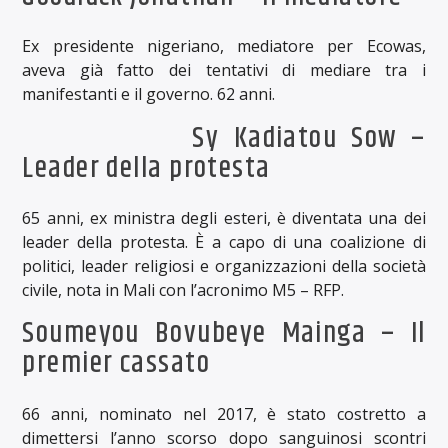
Ex presidente nigeriano, mediatore per Ecowas,
aveva già fatto dei tentativi di mediare tra i
manifestanti e il governo. 62 anni.
Sy Kadiatou Sow –
Leader della protesta
65 anni, ex ministra degli esteri, è diventata una dei
leader della protesta. È a capo di una coalizione di
politici, leader religiosi e organizzazioni della società
civile, nota in Mali con l’acronimo M5 – RFP.
Soumeyou Bovubeye Mainga – Il
premier cassato
66 anni, nominato nel 2017, è stato costretto a
dimettersi l’anno scorso dopo sanguinosi scontri