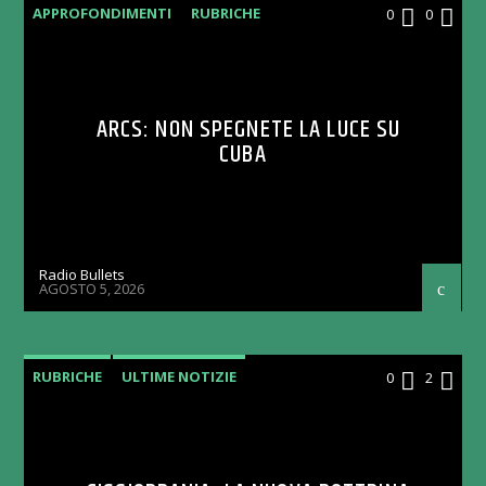
APPROFONDIMENTI
RUBRICHE
0
0
ARCS: NON SPEGNETE LA LUCE SU
CUBA
Radio Bullets
AGOSTO 5, 2026
RUBRICHE
ULTIME NOTIZIE
0
2