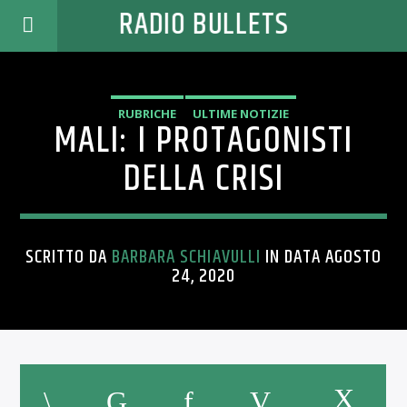
RADIO BULLETS
RUBRICHE
ULTIME NOTIZIE
MALI: I PROTAGONISTI
DELLA CRISI
SCRITTO DA
BARBARA SCHIAVULLI
IN DATA AGOSTO
24, 2020