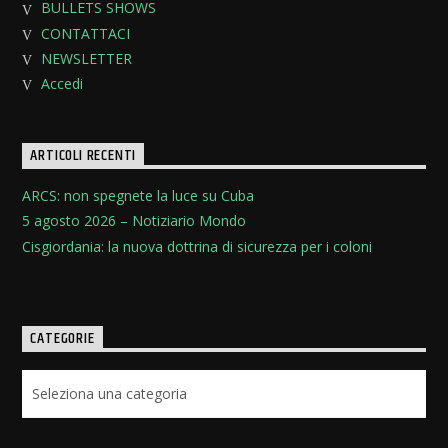
BULLETS SHOWS
CONTATTACI
NEWSLETTER
Accedi
ARTICOLI RECENTI
ARCS: non spegnete la luce su Cuba
5 agosto 2026 – Notiziario Mondo
Cisgiordania: la nuova dottrina di sicurezza per i coloni
CATEGORIE
Categorie