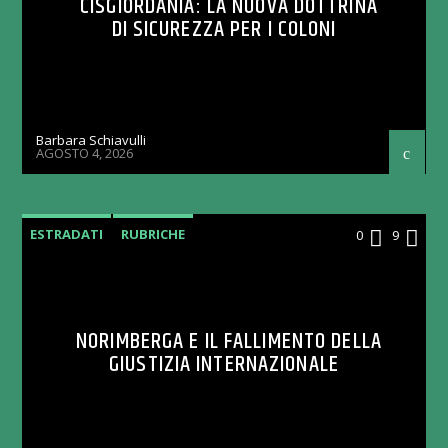
CISGIORDANIA: LA NUOVA DOTTRINA
DI SICUREZZA PER I COLONI
Barbara Schiavulli
AGOSTO 4, 2026
ESTRADATI
RUBRICHE
0
9
NORIMBERGA E IL FALLIMENTO DELLA
GIUSTIZIA INTERNAZIONALE