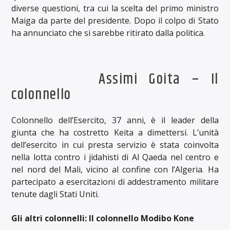
diverse questioni, tra cui la scelta del primo ministro
Maiga da parte del presidente. Dopo il colpo di Stato
ha annunciato che si sarebbe ritirato dalla politica.
Assimi Goita – Il
colonnello
Colonnello dell’Esercito, 37 anni, è il leader della
giunta che ha costretto Keita a dimettersi. L’unità
dell’esercito in cui presta servizio è stata coinvolta
nella lotta contro i jidahisti di Al Qaeda nel centro e
nel nord del Mali, vicino al confine con l’Algeria. Ha
partecipato a esercitazioni di addestramento militare
tenute dagli Stati Uniti.
Gli altri colonnelli:
Il colonnello Modibo Kone