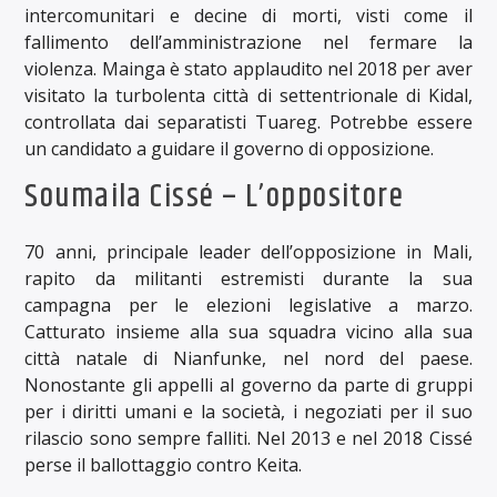
intercomunitari e decine di morti, visti come il
fallimento dell’amministrazione nel fermare la
violenza. Mainga è stato applaudito nel 2018 per aver
visitato la turbolenta città di settentrionale di Kidal,
controllata dai separatisti Tuareg. Potrebbe essere
un candidato a guidare il governo di opposizione.
Soumaila Cissé – L’oppositore
70 anni, principale leader dell’opposizione in Mali,
rapito da militanti estremisti durante la sua
campagna per le elezioni legislative a marzo.
Catturato insieme alla sua squadra vicino alla sua
città natale di Nianfunke, nel nord del paese.
Nonostante gli appelli al governo da parte di gruppi
per i diritti umani e la società, i negoziati per il suo
rilascio sono sempre falliti. Nel 2013 e nel 2018 Cissé
perse il ballottaggio contro Keita.