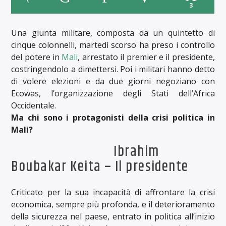
3
Una giunta militare, composta da un quintetto di
cinque colonnelli, martedì scorso ha preso i controllo
del potere in
Mali
, arrestato il premier e il presidente,
costringendolo a dimettersi. Poi i militari hanno detto
di volere elezioni e da due giorni negoziano con
Ecowas, l’organizzazione degli Stati dell’Africa
Occidentale.
Ma chi sono i protagonisti della crisi politica in
Mali?
Ibrahim
Boubakar Keita – Il presidente
Criticato per la sua incapacità di affrontare la crisi
economica, sempre più profonda, e il deterioramento
della sicurezza nel paese, entrato in politica all’inizio