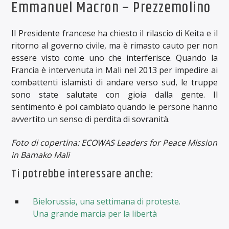
Emmanuel Macron – Prezzemolino
Il Presidente francese ha chiesto il rilascio di Keita e il
ritorno al governo civile, ma è rimasto cauto per non
essere visto come uno che interferisce. Quando la
Francia è intervenuta in Mali nel 2013 per impedire ai
combattenti islamisti di andare verso sud, le truppe
sono state salutate con gioia dalla gente. Il
sentimento è poi cambiato quando le persone hanno
avvertito un senso di perdita di sovranità.
Foto di copertina: ECOWAS Leaders for Peace Mission
in Bamako Mali
Ti potrebbe interessare anche:
Bielorussia, una settimana di proteste.
Una grande marcia per la libertà