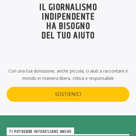
IL GIORNALISMO
INDIPENDENTE
HA BISOGNO
DEL TUO AIUTO
Con una tua donazione, anche piccola, ci aiuti a raccontare il
mondo in maniera libera, critica e responsabile
SOSTIENICI
TI POTREBBE INTERESSARE ANCHE