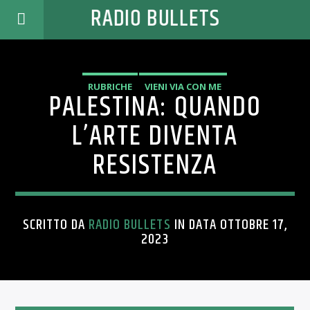
RADIO BULLETS
RUBRICHE
VIENI VIA CON ME
PALESTINA: QUANDO
L’ARTE DIVENTA
RESISTENZA
SCRITTO DA
RADIO BULLETS
IN DATA OTTOBRE 17,
2023