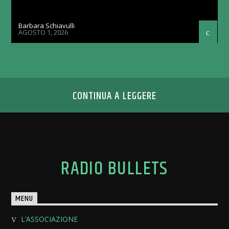
Barbara Schiavulli
AGOSTO 1, 2026
CONTINUA A LEGGERE
RADIO BULLETS
MENU
L’ASSOCIAZIONE