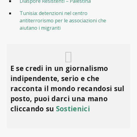
Diaspore Resistenti – Palestina
Tunisia: detenzioni nel centro
antiterrorismo per le associazioni che
aiutano i migranti
E se credi in un giornalismo
indipendente, serio e che
racconta il mondo recandosi sul
posto, puoi darci una mano
cliccando su
Sostienici