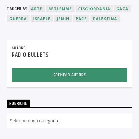
TAGGED AS
ARTE
BETLEMME
CISGIORDANIA
GAZA
GUERRA
ISRAELE
JENIN
PACE
PALESTINA
AUTORE
RADIO BULLETS
ARCHIVIO AUTORE
RUBRICHE
Rubriche