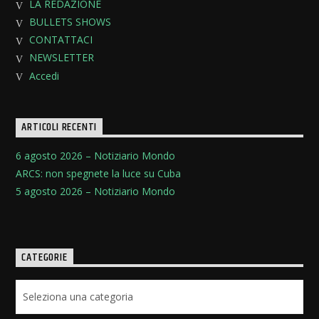
LA REDAZIONE
BULLETS SHOWS
CONTATTACI
NEWSLETTER
Accedi
ARTICOLI RECENTI
6 agosto 2026 – Notiziario Mondo
ARCS: non spegnete la luce su Cuba
5 agosto 2026 – Notiziario Mondo
CATEGORIE
Categorie