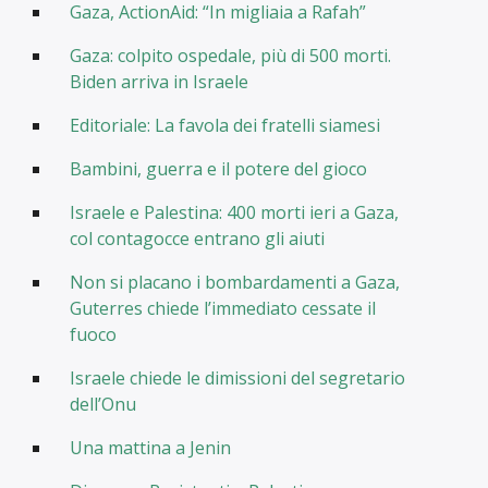
Gaza, ActionAid: “In migliaia a Rafah”
Gaza: colpito ospedale, più di 500 morti.
Biden arriva in Israele
Editoriale: La favola dei fratelli siamesi
Bambini, guerra e il potere del gioco
Israele e Palestina: 400 morti ieri a Gaza,
col contagocce entrano gli aiuti
Non si placano i bombardamenti a Gaza,
Guterres chiede l’immediato cessate il
fuoco
Israele chiede le dimissioni del segretario
dell’Onu
Una mattina a Jenin