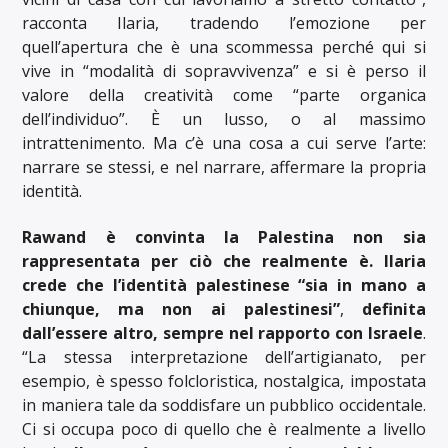
racconta Ilaria, tradendo l’emozione per
quell’apertura che è una scommessa perché qui si
vive in “modalità di sopravvivenza” e si è perso il
valore della creatività come “parte organica
dell’individuo”. È un lusso, o al massimo
intrattenimento. Ma c’è una cosa a cui serve l’arte:
narrare se stessi, e nel narrare, affermare la propria
identità.
Rawand è convinta la Palestina non sia
rappresentata per ciò che realmente è. Ilaria
crede che l’identità palestinese “sia in mano a
chiunque, ma non ai palestinesi”
,
definita
dall’essere altro, sempre nel rapporto con Israele
.
“La stessa interpretazione dell’artigianato, per
esempio, è spesso folcloristica, nostalgica, impostata
in maniera tale da soddisfare un pubblico occidentale.
Ci si occupa poco di quello che è realmente a livello