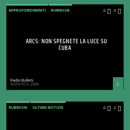
APPROFONDIMENTI
RUBRICHE
0
0
ARCS: NON SPEGNETE LA LUCE SU
CUBA
Radio Bullets
AGOSTO 5, 2026
RUBRICHE
ULTIME NOTIZIE
0
2