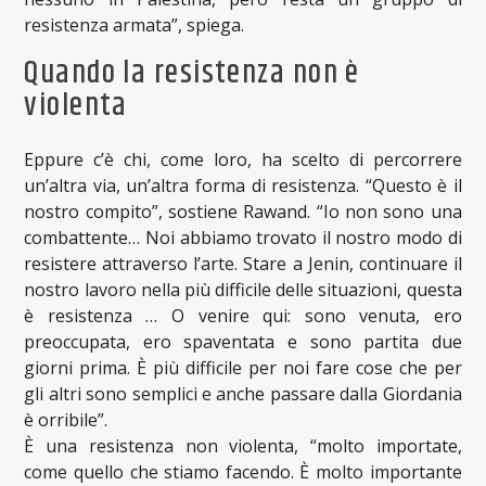
resistenza armata”, spiega.
Quando la resistenza non è
violenta
Eppure c’è chi, come loro, ha scelto di percorrere
un’altra via, un’altra forma di resistenza. “Questo è il
nostro compito”, sostiene Rawand. “Io non sono una
combattente… Noi abbiamo trovato il nostro modo di
resistere attraverso l’arte. Stare a Jenin, continuare il
nostro lavoro nella più difficile delle situazioni, questa
è resistenza … O venire qui: sono venuta, ero
preoccupata, ero spaventata e sono partita due
giorni prima. È più difficile per noi fare cose che per
gli altri sono semplici e anche passare dalla Giordania
è orribile”.
È una resistenza non violenta, “molto importate,
come quello che stiamo facendo. È molto importante