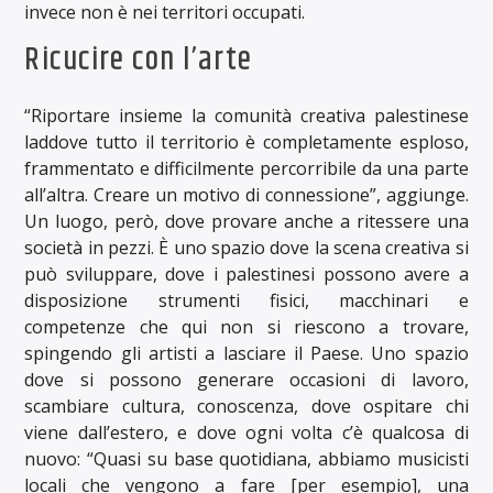
invece non è nei territori occupati.
Ricucire con l’arte
“Riportare insieme la comunità creativa palestinese
laddove tutto il territorio è completamente esploso,
frammentato e difficilmente percorribile da una parte
all’altra. Creare un motivo di connessione”, aggiunge.
Un luogo, però, dove provare anche a ritessere una
società in pezzi. È uno spazio dove la scena creativa si
può sviluppare, dove i palestinesi possono avere a
disposizione strumenti fisici, macchinari e
competenze che qui non si riescono a trovare,
spingendo gli artisti a lasciare il Paese. Uno spazio
dove si possono generare occasioni di lavoro,
scambiare cultura, conoscenza, dove ospitare chi
viene dall’estero, e dove ogni volta c’è qualcosa di
nuovo: “Quasi su base quotidiana, abbiamo musicisti
locali che vengono a fare [per esempio], una