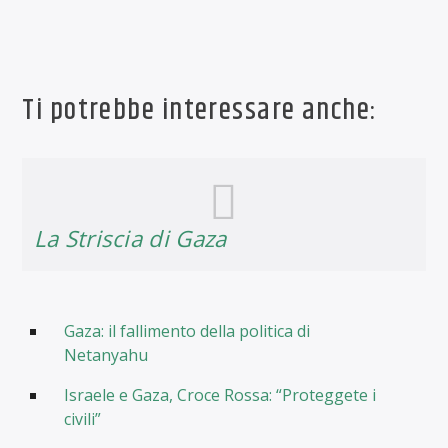
Ti potrebbe interessare anche:
La Striscia di Gaza
Gaza: il fallimento della politica di
Netanyahu
Israele e Gaza, Croce Rossa: “Proteggete i
civili”