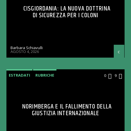
CISGIORDANIA: LA NUOVA DOTTRINA
DI SICUREZZA PER I COLONI
Barbara Schiavulli
AGOSTO 4, 2026
ESTRADATI
RUBRICHE
0
9
NORIMBERGA E IL FALLIMENTO DELLA
GIUSTIZIA INTERNAZIONALE