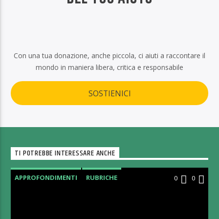
Con una tua donazione, anche piccola, ci aiuti a raccontare il
mondo in maniera libera, critica e responsabile
SOSTIENICI
TI POTREBBE INTERESSARE ANCHE
APPROFONDIMENTI
RUBRICHE
0
0