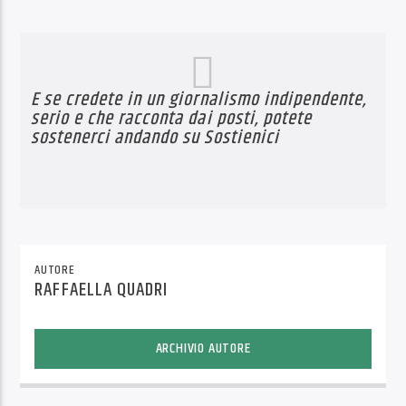
E se credete in un giornalismo indipendente,
serio e che racconta dai posti, potete
sostenerci andando su
Sostienici
AUTORE
RAFFAELLA QUADRI
ARCHIVIO AUTORE