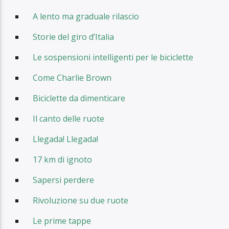
A lento ma graduale rilascio
Storie del giro d’Italia
Le sospensioni intelligenti per le biciclette
Come Charlie Brown
Biciclette da dimenticare
Il canto delle ruote
Llegada! Llegada!
17 km di ignoto
Sapersi perdere
Rivoluzione su due ruote
Le prime tappe