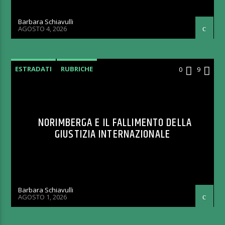
Barbara Schiavulli
AGOSTO 4, 2026
ESTRADATI
RUBRICHE
0
9
NORIMBERGA E IL FALLIMENTO DELLA
GIUSTIZIA INTERNAZIONALE
Barbara Schiavulli
AGOSTO 1, 2026