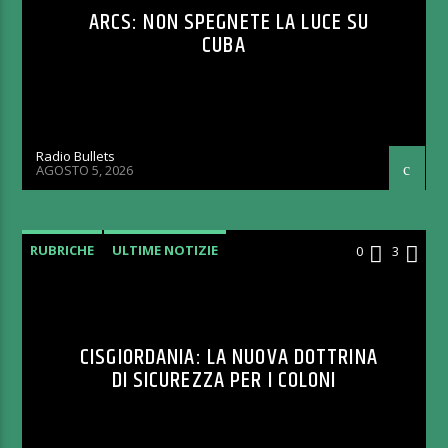
ARCS: NON SPEGNETE LA LUCE SU
CUBA
Radio Bullets
AGOSTO 5, 2026
RUBRICHE
ULTIME NOTIZIE
0
3
CISGIORDANIA: LA NUOVA DOTTRINA
DI SICUREZZA PER I COLONI