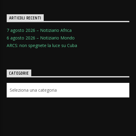
ARTICOLI RECENTI
7 agosto 2026 – Notiziario Africa
6 agosto 2026 – Notiziario Mondo
ARCS: non spegnete la luce su Cuba
CATEGORIE
Categorie