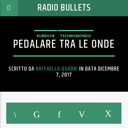
RADIO BULLETS
RUBRICHE
TECHNOMONDO
PEDALARE TRA LE ONDE
SCRITTO DA
RAFFAELLA QUADRI
IN DATA DICEMBRE
7, 2017