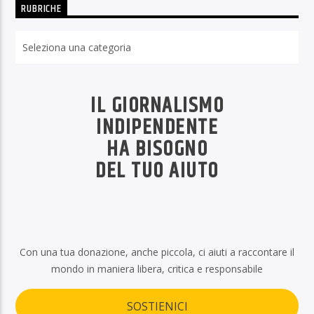
RUBRICHE
Rubriche
IL GIORNALISMO
INDIPENDENTE
HA BISOGNO
DEL TUO AIUTO
Con una tua donazione, anche piccola, ci aiuti a raccontare il
mondo in maniera libera, critica e responsabile
SOSTIENICI