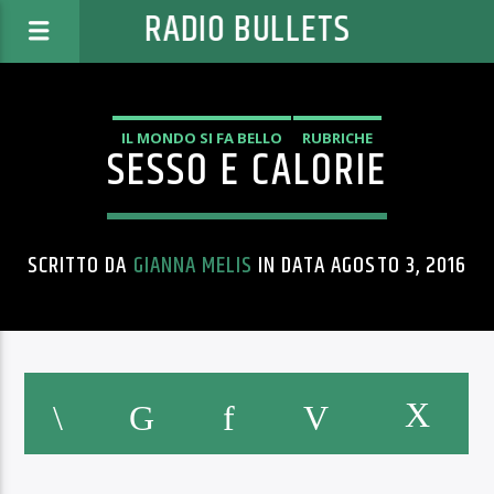
RADIO BULLETS
IL MONDO SI FA BELLO
RUBRICHE
SESSO E CALORIE
SCRITTO DA
GIANNA MELIS
IN DATA AGOSTO 3, 2016