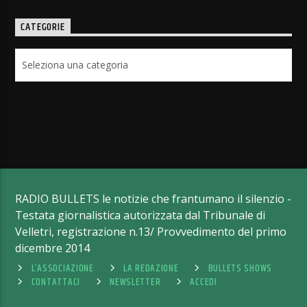
CATEGORIE
Categorie
RADIO BULLETS le notizie che frantumano il silenzio -
Testata giornalistica autorizzata dal Tribunale di
Velletri, registrazione n.13/ Provvedimento del primo
dicembre 2014
L’ASSOCIAZIONE
LA REDAZIONE
BULLETS SHOWS
CONTATTACI
NEWSLETTER
ACCEDI