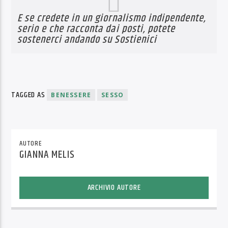
E se credete in un giornalismo indipendente,
serio e che racconta dai posti, potete
sostenerci andando su
Sostienici
TAGGED AS
BENESSERE
SESSO
AUTORE
GIANNA MELIS
ARCHIVIO AUTORE