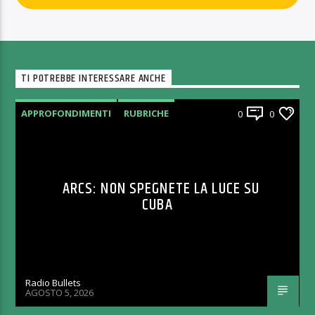
TI POTREBBE INTERESSARE ANCHE
APPROFONDIMENTI
RUBRICHE
0
0
ARCS: NON SPEGNETE LA LUCE SU
CUBA
Radio Bullets
AGOSTO 5, 2026