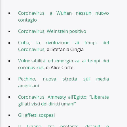
Coronavirus, a Wuhan nessun nuovo
contagio
Coronavirus, Weinstein positivo
Cuba, la rivoluzione ai tempi del
Coronavirus
, di Stefania Cingia
Vulnerabilità ed emergenza ai tempi dei
coronavirus
, di Alice Corte
Pechino, nuova stretta sui media
americani
Coronavirus, Amnesty all’Egitto: “Liberate
gli attivisti dei diritti umani”
Gli affetti sospesi
Il Libano, tra proteste, default e