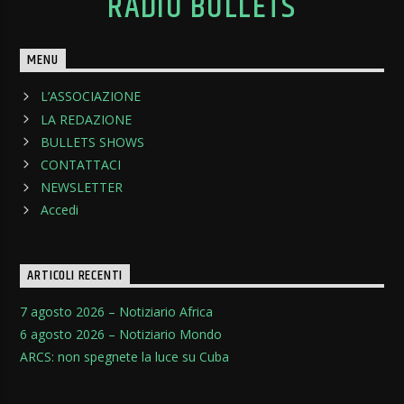
RADIO BULLETS
MENU
L’ASSOCIAZIONE
LA REDAZIONE
BULLETS SHOWS
CONTATTACI
NEWSLETTER
Accedi
ARTICOLI RECENTI
7 agosto 2026 – Notiziario Africa
6 agosto 2026 – Notiziario Mondo
ARCS: non spegnete la luce su Cuba