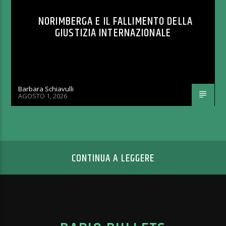
NORIMBERGA E IL FALLIMENTO DELLA
GIUSTIZIA INTERNAZIONALE
Barbara Schiavulli
AGOSTO 1, 2026
CONTINUA A LEGGERE