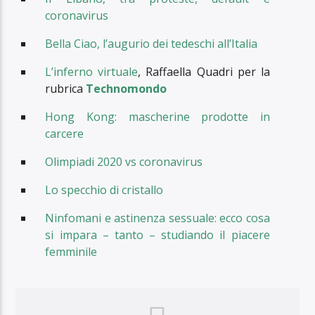
coronavirus
Bella Ciao, l’augurio dei tedeschi all’Italia
L’inferno virtuale
, Raffaella Quadri per la
rubrica
Technomondo
Hong Kong: mascherine prodotte in
carcere
Olimpiadi 2020 vs coronavirus
Lo specchio di cristallo
Ninfomani e astinenza sessuale: ecco cosa
si impara – tanto – studiando il piacere
femminile