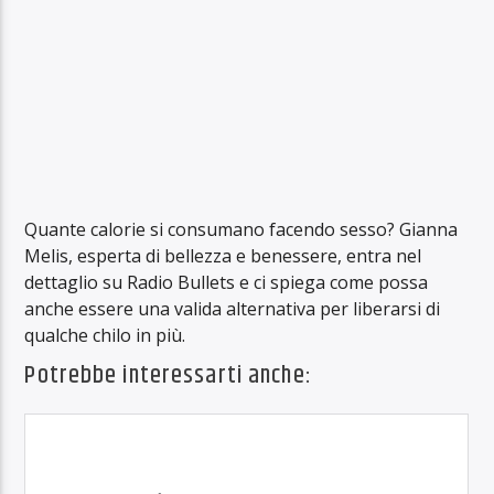
Quante calorie si consumano facendo sesso? Gianna
Melis, esperta di bellezza e benessere, entra nel
dettaglio su Radio Bullets e ci spiega come possa
anche essere una valida alternativa per liberarsi di
qualche chilo in più.
Potrebbe interessarti anche: