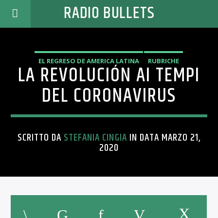
RADIO BULLETS
EL REGRESO DE AMERICA LATINA
RUBRICHE
LA REVOLUCIÓN AI TEMPI
DEL CORONAVIRUS
SCRITTO DA
STEFANIA CINGIA
IN DATA MARZO 21,
2020