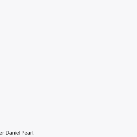
er Daniel Pearl.