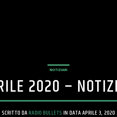
NOTIZIARI
RILE 2020 – NOTIZ
SCRITTO DA
RADIO BULLETS
IN DATA APRILE 3, 2020