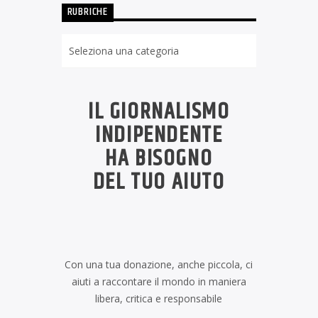
RUBRICHE
Rubriche
IL GIORNALISMO
INDIPENDENTE
HA BISOGNO
DEL TUO AIUTO
Con una tua donazione, anche piccola, ci
aiuti a raccontare il mondo in maniera
libera, critica e responsabile