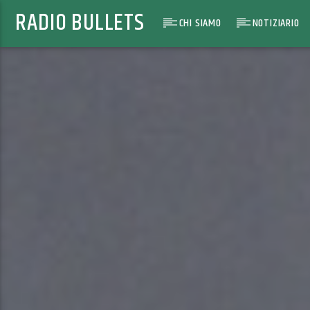
RADIO BULLETS
CHI SIAMO
NOTIZIARIO