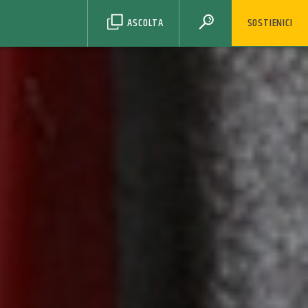
ASCOLTA
SOSTIENICI