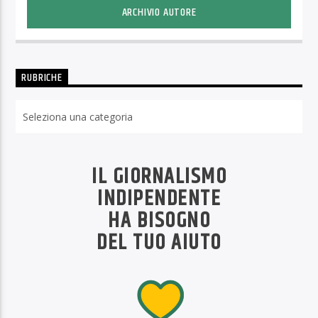
ARCHIVIO AUTORE
RUBRICHE
Rubriche
IL GIORNALISMO
INDIPENDENTE
HA BISOGNO
DEL TUO AIUTO