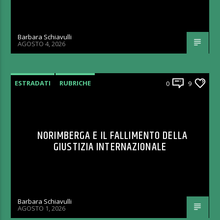
Barbara Schiavulli
AGOSTO 4, 2026
ESTRADATI
RUBRICHE
0
9
NORIMBERGA E IL FALLIMENTO DELLA
GIUSTIZIA INTERNAZIONALE
Barbara Schiavulli
AGOSTO 1, 2026