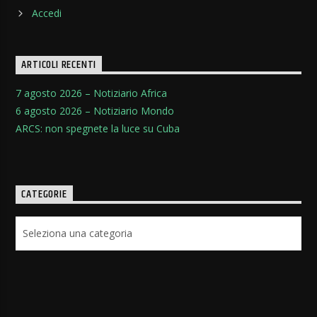
Accedi
ARTICOLI RECENTI
7 agosto 2026 – Notiziario Africa
6 agosto 2026 – Notiziario Mondo
ARCS: non spegnete la luce su Cuba
CATEGORIE
Categorie