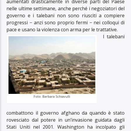
aumentati drasticamente in diverse parti del Paese
nelle ultime settimane, anche perché i negoziatori del
governo e i talebani non sono riusciti a compiere
progressi − anzi sono proprio fermi − nei colloqui di
pace e usano la violenza con arma per le trattative.
I talebani
Foto: Barbara Schiavulli
combattono il governo afghano da quando è stato
rovesciato dal potere in un’invasione guidata dagli
Stati Uniti nel 2001. Washington ha incolpato gli