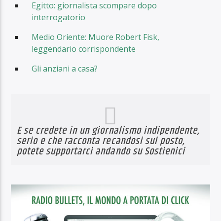
Egitto: giornalista scompare dopo
interrogatorio
Medio Oriente: Muore Robert Fisk,
leggendario corrispondente
Gli anziani a casa?
E se credete in un giornalismo indipendente,
serio e che racconta recandosi sul posto,
potete supportarci andando su
Sostienici