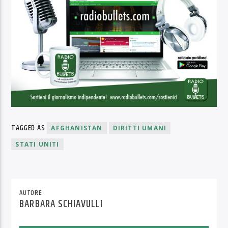
TAGGED AS
AFGHANISTAN
DIRITTI UMANI
STATI UNITI
AUTORE
BARBARA SCHIAVULLI