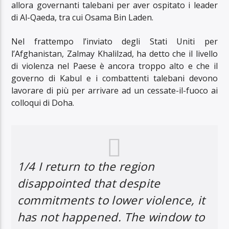
allora governanti talebani per aver ospitato i leader
di Al-Qaeda, tra cui Osama Bin Laden.
Nel frattempo l’inviato degli Stati Uniti per
l’Afghanistan, Zalmay Khalilzad, ha detto che il livello
di violenza nel Paese è ancora troppo alto e che il
governo di Kabul e i combattenti talebani devono
lavorare di più per arrivare ad un cessate-il-fuoco ai
colloqui di Doha.
1/4 I return to the region
disappointed that despite
commitments to lower violence, it
has not happened. The window to