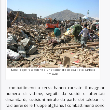
Kabul: dopo l’esplosione di un attentatore suicida. Foto: Barbara
Schiavulli
I combattimenti a terra hanno causato il maggior
numero di vittime, seguiti da suicidi e attentati
dinamitardi, uccisioni mirate da parte dei talebani e
raid aerei delle truppe afghane. I combattimenti sono