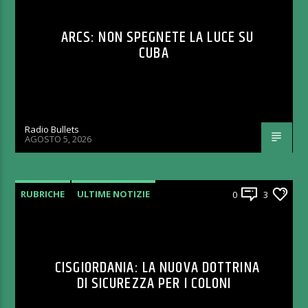
ARCS: NON SPEGNETE LA LUCE SU
CUBA
Radio Bullets
AGOSTO 5, 2026
RUBRICHE
ULTIME NOTIZIE
0
3
CISGIORDANIA: LA NUOVA DOTTRINA
DI SICUREZZA PER I COLONI