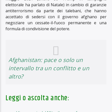
elettorale ha parlato di Natale) in cambio di garanzie
antiterrorismo da parte dei talebani, che hanno
accettato di sedersi con il governo afghano per
negoziare un cessate-il-fuoco permanente e una
formula di condivisione del potere.
Afghanistan: pace o solo un
intervallo tra un conflitto e un
altro?
Leggi o ascolta anche: