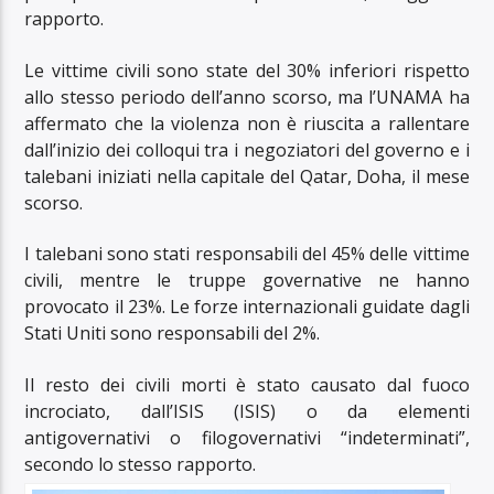
rapporto.
Le vittime civili sono state del 30% inferiori rispetto
allo stesso periodo dell’anno scorso, ma l’UNAMA ha
affermato che la violenza non è riuscita a rallentare
dall’inizio dei colloqui tra i negoziatori del governo e i
talebani iniziati nella capitale del Qatar, Doha, il mese
scorso.
I talebani sono stati responsabili del 45% delle vittime
civili, mentre le truppe governative ne hanno
provocato il 23%. Le forze internazionali guidate dagli
Stati Uniti sono responsabili del 2%.
Il resto dei civili morti è stato causato dal fuoco
incrociato, dall’ISIS (ISIS) o da elementi
antigovernativi o filogovernativi “indeterminati”,
secondo lo stesso rapporto.