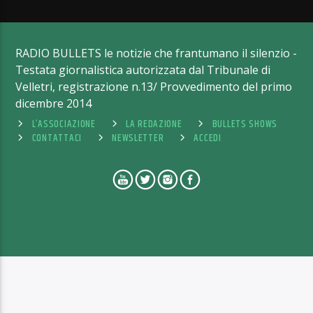
RADIO BULLETS le notizie che frantumano il silenzio -
Testata giornalistica autorizzata dal Tribunale di
Velletri, registrazione n.13/ Provvedimento del primo
dicembre 2014
L’ASSOCIAZIONE
LA REDAZIONE
BULLETS SHOWS
CONTATTACI
NEWSLETTER
ACCEDI