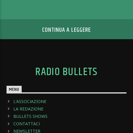
CONTINUA A LEGGERE
RADIO BULLETS
MENU
L’ASSOCIAZIONE
LA REDAZIONE
BULLETS SHOWS
CONTATTACI
NEWSLETTER