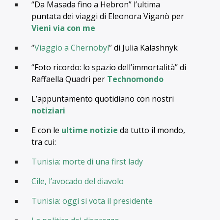
“Da Masada fino a Hebron” l’ultima
puntata dei viaggi di Eleonora Viganò per
Vieni via con me
“
Viaggio a Chernobyl
”
di Julia Kalashnyk
“Foto ricordo: lo spazio dell’immortalità” di
Raffaella Quadri per
Technomondo
L’appuntamento quotidiano con nostri
notiziari
E con le
ultime notizie
da tutto il mondo,
tra cui:
Tunisia: morte di una first lady
Cile, l’avocado del diavolo
Tunisia: oggi si vota il presidente