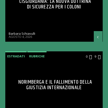
CISGIORDANIA: LA NUOVA DOTTRINA
DI SICUREZZA PER I COLONI
Barbara Schiavulli
AGOSTO 4, 2026
ESTRADATI
RUBRICHE
0
9
NORIMBERGA E IL FALLIMENTO DELLA
GIUSTIZIA INTERNAZIONALE