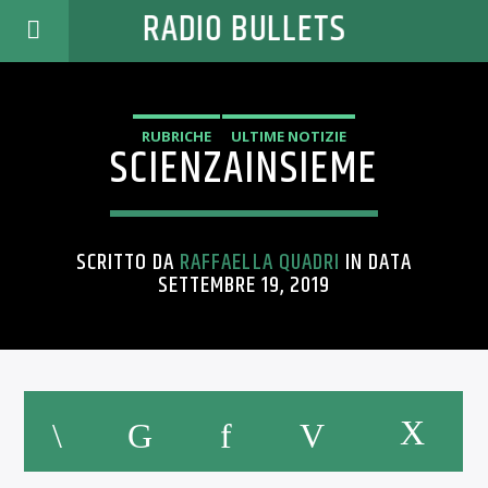
RADIO BULLETS
RUBRICHE
ULTIME NOTIZIE
SCIENZAINSIEME
SCRITTO DA
RAFFAELLA QUADRI
IN DATA
SETTEMBRE 19, 2019