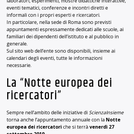
laboratori, esperimenti, mostre didattiche interattive,
eventi tematici, conferenze e incontri diretti e
informali con i propri esperti e ricercatori.
In particolare, nella sede di Roma sono previsti
appuntamenti espressamente dedicati alle scuole, ai
familiari dei dipendenti dell’istituto e al pubblico in
generale.
Sul sito web dell’ente sono disponibili, insieme ai
calendari degli eventi, tutte le informazioni
necessarie.
La “Notte europea dei
ricercatori”
Sempre nell’ambito delle iniziative di
ScienzaInsieme
torna anche l’appuntamento annuale con la
Notte
europea dei ricercatori
che si terrà
venerdì 27