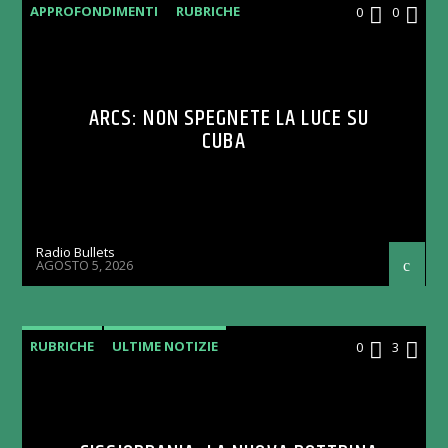
APPROFONDIMENTI
RUBRICHE
0
0
ARCS: NON SPEGNETE LA LUCE SU
CUBA
Radio Bullets
AGOSTO 5, 2026
RUBRICHE
ULTIME NOTIZIE
0
3