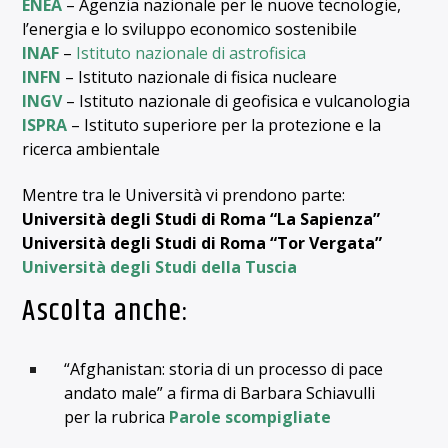
ENEA
– Agenzia nazionale per le nuove tecnologie,
l’energia e lo sviluppo economico sostenibile
INAF
–
Istituto nazionale di astrofisica
INFN
– Istituto nazionale di fisica nucleare
INGV
– Istituto nazionale di geofisica e vulcanologia
ISPRA
– Istituto superiore per la protezione e la
ricerca ambientale
Mentre tra le Università vi prendono parte:
Università degli Studi di Roma “La Sapienza”
Università degli Studi di Roma “Tor Vergata”
Università degli Studi della Tuscia
Ascolta anche:
“Afghanistan: storia di un processo di pace
andato male” a firma di Barbara Schiavulli
per la rubrica
Parole scompigliate