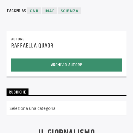
TAGGED AS
CNR
INAF
SCIENZA
AUTORE
RAFFAELLA QUADRI
ARCHIVIO AUTORE
RUBRICHE
Rubriche