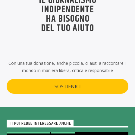
IL GIORNALISMO
INDIPENDENTE
HA BISOGNO
DEL TUO AIUTO
Con una tua donazione, anche piccola, ci aiuti a raccontare il
mondo in maniera libera, critica e responsabile
SOSTIENICI
TI POTREBBE INTERESSARE ANCHE