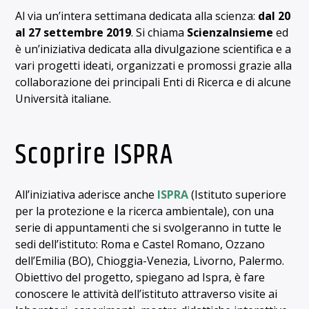
Al via un’intera settimana dedicata alla scienza:
dal 20
al 27 settembre 2019
. Si chiama
ScienzaInsieme
ed
è un’iniziativa dedicata alla divulgazione scientifica e a
vari progetti ideati, organizzati e promossi grazie alla
collaborazione dei principali Enti di Ricerca e di alcune
Università italiane.
Scoprire ISPRA
All’iniziativa aderisce anche
ISPRA
(Istituto superiore
per la protezione e la ricerca ambientale), con una
serie di appuntamenti che si svolgeranno in tutte le
sedi dell’istituto: Roma e Castel Romano, Ozzano
dell’Emilia (BO), Chioggia-Venezia, Livorno, Palermo.
Obiettivo del progetto, spiegano ad Ispra, è fare
conoscere le attività dell’istituto attraverso visite ai