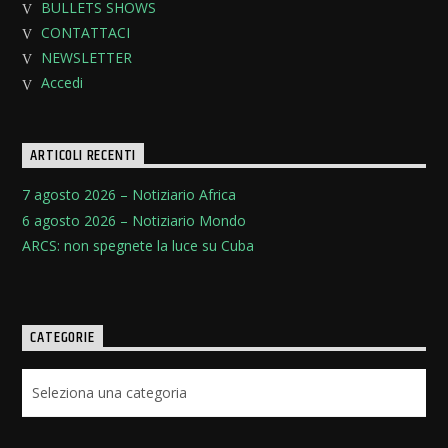
BULLETS SHOWS
CONTATTACI
NEWSLETTER
Accedi
ARTICOLI RECENTI
7 agosto 2026 – Notiziario Africa
6 agosto 2026 – Notiziario Mondo
ARCS: non spegnete la luce su Cuba
CATEGORIE
Categorie