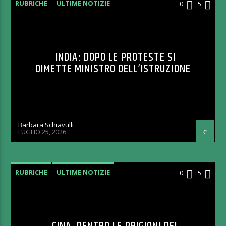
RUBRICHE
ULTIME NOTIZIE
0
5
INDIA: DOPO LE PROTESTE SI
DIMETTE MINISTRO DELL’ISTRUZIONE
Barbara Schiavulli
LUGLIO 25, 2026
RUBRICHE
ULTIME NOTIZIE
0
5