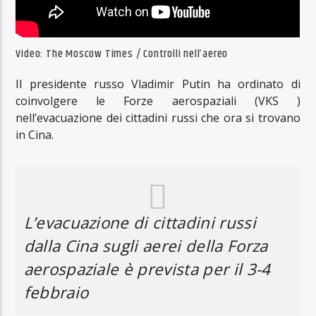
Video: The Moscow Times / Controlli nell’aereo
Il presidente russo Vladimir Putin ha ordinato di
coinvolgere le Forze aerospaziali (VKS )
nell’evacuazione dei cittadini russi che ora si trovano
in Cina.
L’evacuazione di cittadini russi
dalla Cina sugli aerei della Forza
aerospaziale è prevista per il 3-4
febbraio