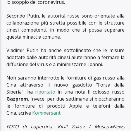
lo scoppio del coronavirus.
Secondo Putin, le autorità russe sono orientate alla
collaborazione più stretta possibile con le strutture
cinesi competenti, in modo che si possa superare
questa minaccia comune.
Vladimir Putin ha anche sottolineato che le misure
adottate dalle autorità cinesi aiuteranno a fermare la
diffusione del virus e a minimizzarne i danni.
Non saranno interrotte le forniture di gas russo alla
Cina attraverso il nuovo gasdotto “Forza della
Siberia”, ha
riportato
in una nota Il colosso russo
Gazprom
.
Invece, per due settimane si bloccheranno
le forniture di prodotti Apple e telefoni dalla
Cina, scrive
Kommersant
.
FOTO di copertina: Kirill Zukov / MoscowNews