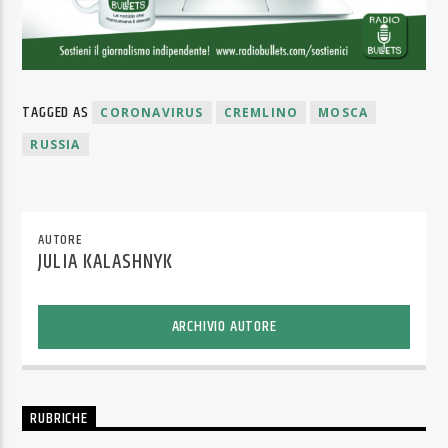
TAGGED AS
CORONAVIRUS
CREMLINO
MOSCA
RUSSIA
AUTORE
JULIA KALASHNYK
ARCHIVIO AUTORE
RUBRICHE