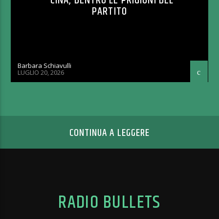
CINA, DENTRO LE PRIGIONI DEL
PARTITO
Barbara Schiavulli
LUGLIO 20, 2026
CONTINUA A LEGGERE
RADIO BULLETS