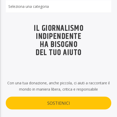
Rubriche
IL GIORNALISMO
INDIPENDENTE
HA BISOGNO
DEL TUO AIUTO
Con una tua donazione, anche piccola, ci aiuti a raccontare il
mondo in maniera libera, critica e responsabile
SOSTIENICI