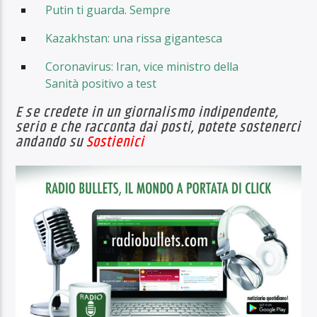
Putin ti guarda. Sempre
Kazakhstan: una rissa gigantesca
Coronavirus: Iran, vice ministro della
Sanità positivo a test
E se credete in un giornalismo indipendente,
serio e che racconta dai posti, potete sostenerci
andando su
Sostienici