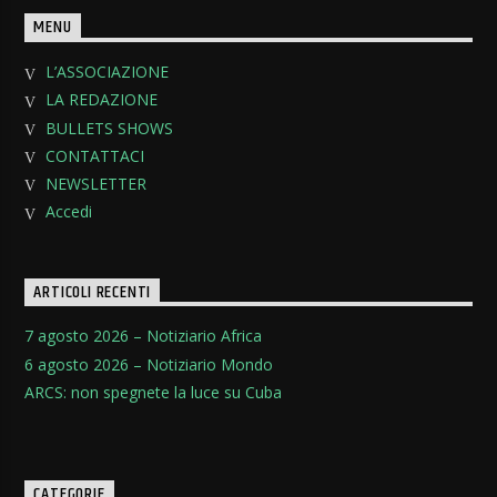
MENU
L’ASSOCIAZIONE
LA REDAZIONE
BULLETS SHOWS
CONTATTACI
NEWSLETTER
Accedi
ARTICOLI RECENTI
7 agosto 2026 – Notiziario Africa
6 agosto 2026 – Notiziario Mondo
ARCS: non spegnete la luce su Cuba
CATEGORIE