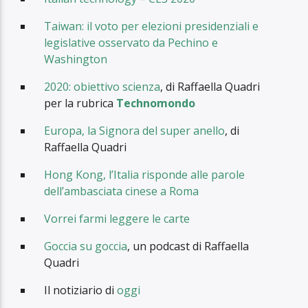
Taiwan: il voto per elezioni presidenziali e
legislative osservato da Pechino e
Washington
2020: obiettivo scienza
, di Raffaella Quadri
per la rubrica
Technomondo
Europa, la Signora del super anello
, di
Raffaella Quadri
Hong Kong, l’Italia risponde alle parole
dell’ambasciata cinese a Roma
Vorrei farmi leggere le carte
Goccia su goccia
, un podcast di Raffaella
Quadri
Il notiziario di
oggi