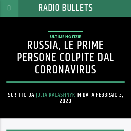
RADIO BULLETS
ULTIME NOTIZIE
RUSSIA, LE PRIME
PERSONE COLPITE DAL
CORONAVIRUS
SCRITTO DA
JULIA KALASHNYK
IN DATA FEBBRAIO 3,
2020