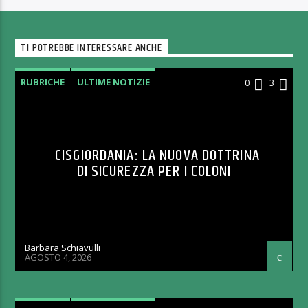
TI POTREBBE INTERESSARE ANCHE
RUBRICHE
ULTIME NOTIZIE
0
3
CISGIORDANIA: LA NUOVA DOTTRINA
DI SICUREZZA PER I COLONI
Barbara Schiavulli
AGOSTO 4, 2026