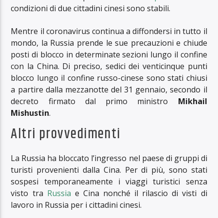
condizioni di due cittadini cinesi sono stabili.
Mentre il coronavirus continua a diffondersi in tutto il
mondo, la Russia prende le sue precauzioni e chiude
posti di blocco in determinate sezioni lungo il confine
con la China.
Di preciso, sedici dei venticinque punti
blocco lungo il confine russo-cinese sono stati chiusi
a partire dalla mezzanotte del 31 gennaio, secondo il
decreto firmato dal primo ministro
Mikhail
Mishustin
.
Altri provvedimenti
La Russia ha bloccato l’ingresso nel paese di gruppi di
turisti provenienti dalla Cina. Per di più, sono stati
sospesi temporaneamente i viaggi turistici senza
visto tra
Russia
e Cina nonché il rilascio di visti di
lavoro in Russia per i cittadini cinesi.