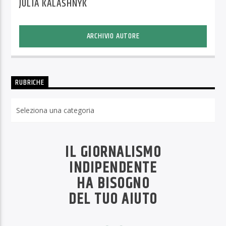
JULIA KALASHNYK
ARCHIVIO AUTORE
RUBRICHE
Rubriche
IL GIORNALISMO
INDIPENDENTE
HA BISOGNO
DEL TUO AIUTO