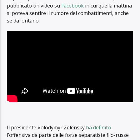
pubblicato un video su
Facebook
in cui quella mattina
si poteva sentire il rumore dei combattimenti, anche
se da lontano.
Il presidente Volodymyr Zelensky
ha definito
l’offensiva da parte delle forze separatiste filo-russe