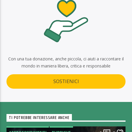
Con una tua donazione, anche piccola, ci aiuti a raccontare il
mondo in maniera libera, critica e responsabile
SOSTIENICI
TI POTREBBE INTERESSARE ANCHE