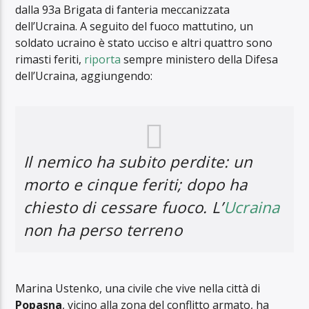
dalla 93a Brigata di fanteria meccanizzata
dell’Ucraina. A seguito del fuoco mattutino, un
soldato ucraino è stato ucciso e altri quattro sono
rimasti feriti,
riporta
sempre ministero della Difesa
dell’Ucraina, aggiungendo:
Il nemico ha subito perdite: un
morto e cinque feriti; dopo ha
chiesto di cessare fuoco. L’
Ucraina
non ha perso terreno
Marina Ustenko, una civile che vive nella città di
Popasna
, vicino alla zona del conflitto armato, ha