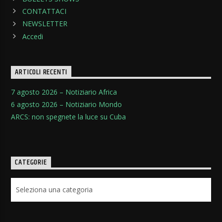
CONTATTACI
NEWSLETTER
Accedi
ARTICOLI RECENTI
7 agosto 2026 – Notiziario Africa
6 agosto 2026 – Notiziario Mondo
ARCS: non spegnete la luce su Cuba
CATEGORIE
Categorie