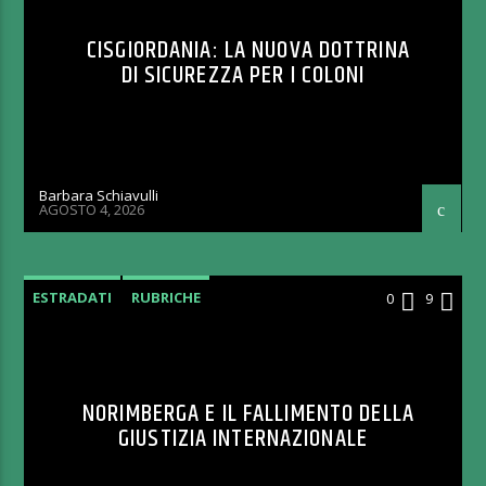
CISGIORDANIA: LA NUOVA DOTTRINA
DI SICUREZZA PER I COLONI
Barbara Schiavulli
AGOSTO 4, 2026
ESTRADATI
RUBRICHE
0
9
NORIMBERGA E IL FALLIMENTO DELLA
GIUSTIZIA INTERNAZIONALE