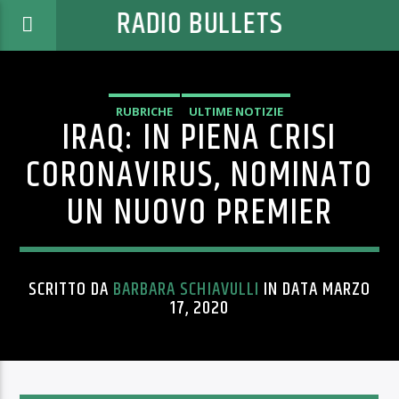
RADIO BULLETS
RUBRICHE
ULTIME NOTIZIE
IRAQ: IN PIENA CRISI
CORONAVIRUS, NOMINATO
UN NUOVO PREMIER
SCRITTO DA
BARBARA SCHIAVULLI
IN DATA MARZO
17, 2020