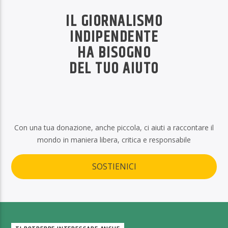
IL GIORNALISMO
INDIPENDENTE
HA BISOGNO
DEL TUO AIUTO
Con una tua donazione, anche piccola, ci aiuti a raccontare il
mondo in maniera libera, critica e responsabile
SOSTIENICI