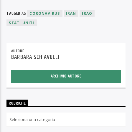
TAGGED AS
CORONAVIRUS
IRAN
IRAQ
STATI UNITI
AUTORE
BARBARA SCHIAVULLI
ARCHIVIO AUTORE
RUBRICHE
Rubriche