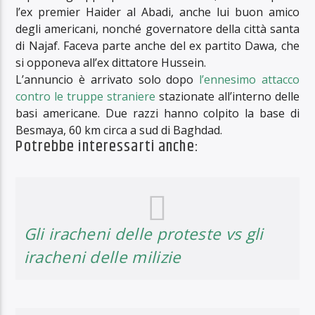
l’ex premier Haider al Abadi, anche lui buon amico
degli americani, nonché governatore della città santa
di Najaf. Faceva parte anche del ex partito Dawa, che
si opponeva all’ex dittatore Hussein.
L’annuncio è arrivato solo dopo
l’ennesimo attacco
contro le truppe straniere
stazionate all’interno delle
basi americane. Due razzi hanno colpito la base di
Besmaya, 60 km circa a sud di Baghdad.
Potrebbe interessarti anche:
Gli iracheni delle proteste vs gli
iracheni delle milizie