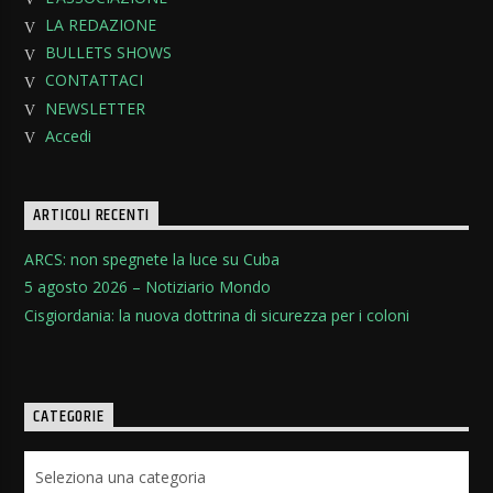
LA REDAZIONE
BULLETS SHOWS
CONTATTACI
NEWSLETTER
Accedi
ARTICOLI RECENTI
ARCS: non spegnete la luce su Cuba
5 agosto 2026 – Notiziario Mondo
Cisgiordania: la nuova dottrina di sicurezza per i coloni
CATEGORIE
Categorie