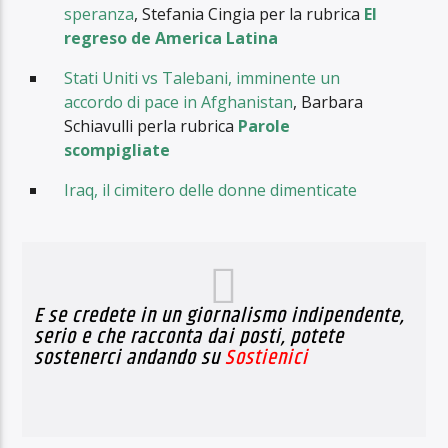
speranza
, Stefania Cingia per la rubrica
El
regreso de America Latina
Stati Uniti vs Talebani, imminente un
accordo di pace in Afghanistan
, Barbara
Schiavulli perla rubrica
Parole
scompigliate
Iraq, il cimitero delle donne dimenticate
E se credete in un giornalismo indipendente,
serio e che racconta dai posti, potete
sostenerci andando su
Sostienici