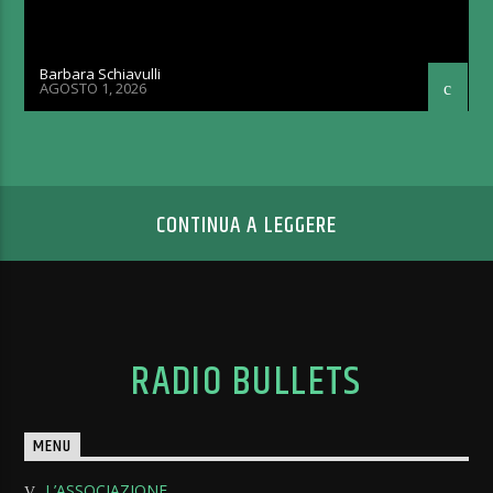
Barbara Schiavulli
AGOSTO 1, 2026
CONTINUA A LEGGERE
RADIO BULLETS
MENU
L’ASSOCIAZIONE