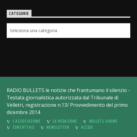
CATEGORIE
Categorie
RADIO BULLETS le notizie che frantumano il silenzio -
Testata giornalistica autorizzata dal Tribunale di
Velletri, registrazione n.13/ Provvedimento del primo
dicembre 2014
L’ASSOCIAZIONE
LA REDAZIONE
BULLETS SHOWS
CONTATTACI
NEWSLETTER
ACCEDI