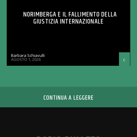
NORIMBERGA E IL FALLIMENTO DELLA
GIUSTIZIA INTERNAZIONALE
Barbara Schiavulli
AGOSTO 1, 2026
CONTINUA A LEGGERE