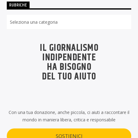
RUBRICHE
Rubriche
IL GIORNALISMO
INDIPENDENTE
HA BISOGNO
DEL TUO AIUTO
Con una tua donazione, anche piccola, ci aiuti a raccontare il
mondo in maniera libera, critica e responsabile
SOSTIENICI