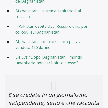
dell’Afghanistan
Afghanistan, il sistema sanitario è al
collasso
Il Pakistan ospita Usa, Russia e Cina per
colloqui sull’Afghanistan
Afghanistan: uomo arrestato per aver
venduto 130 donne
De Lys: “Dopo l’Afghanistan il mondo
umanitario non sarà più lo stesso”
E se credete in un giornalismo
indipendente, serio e che racconta