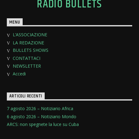
RADIO BULLETS
MENU
L’ASSOCIAZIONE
LA REDAZIONE
BULLETS SHOWS
CONTATTACI
NEWSLETTER
Accedi
ARTICOLI RECENTI
7 agosto 2026 – Notiziario Africa
6 agosto 2026 – Notiziario Mondo
ARCS: non spegnete la luce su Cuba