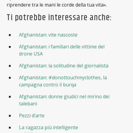
riprendere tra le mani le corde della tua vita».
Ti potrebbe interessare anche:
Afghanistan: vite nascoste
Afghanistan: i familiari delle vittime del
drone USA
Afghanistan: la solitudine del giornalista
Afghanistan: #donottouchmyclothes, la
campagna contro il burqa
Afghanistan: donne giudici nel mirino dei
talebani
Pezzi d’arte
La ragazza più intelligente