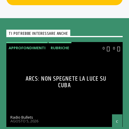
TI POTREBBE INTERESSARE ANCHE
APPROFONDIMENTI
RUBRICHE
0
0
ARCS: NON SPEGNETE LA LUCE SU
CUBA
Radio Bullets
AGOSTO 5, 2026