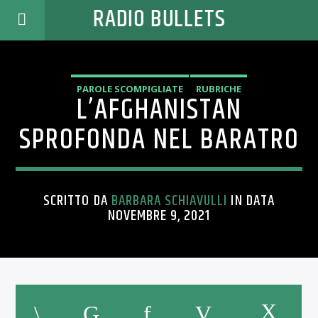
RADIO BULLETS
PAROLE SCOMPIGLIATE
RUBRICHE
L’AFGHANISTAN
SPROFONDA NEL BARATRO
SCRITTO DA
BARBARA SCHIAVULLI
IN DATA
NOVEMBRE 9, 2021