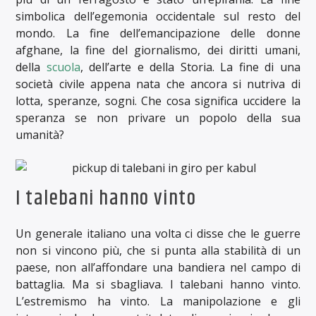
simbolica dell’egemonia occidentale sul resto del
mondo. La fine dell’emancipazione delle donne
afghane, la fine del giornalismo, dei diritti umani,
della
scuola
, dell’arte e della Storia. La fine di una
società civile appena nata che ancora si nutriva di
lotta, speranze, sogni. Che cosa significa uccidere la
speranza se non privare un popolo della sua
umanità?
I talebani hanno vinto
Un generale italiano una volta ci disse che le guerre
non si vincono più, che si punta alla stabilità di un
paese, non all’affondare una bandiera nel campo di
battaglia. Ma si sbagliava. I talebani hanno vinto.
L’estremismo ha vinto. La manipolazione e gli