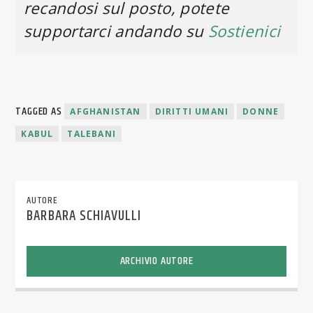
recandosi sul posto, potete
supportarci andando su
Sostienici
TAGGED AS
AFGHANISTAN
DIRITTI UMANI
DONNE
KABUL
TALEBANI
AUTORE
BARBARA SCHIAVULLI
ARCHIVIO AUTORE